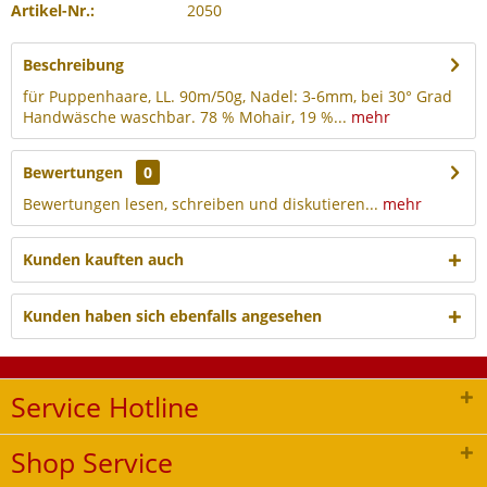
Artikel-Nr.:
2050
Beschreibung
für Puppenhaare, LL. 90m/50g, Nadel: 3-6mm, bei 30° Grad
Handwäsche waschbar. 78 % Mohair, 19 %...
mehr
Bewertungen
0
Bewertungen lesen, schreiben und diskutieren...
mehr
Kunden kauften auch
Kunden haben sich ebenfalls angesehen
Service Hotline
Shop Service