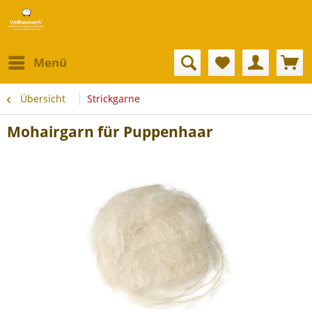
Menü
Übersicht
Strickgarne
Mohairgarn für Puppenhaar