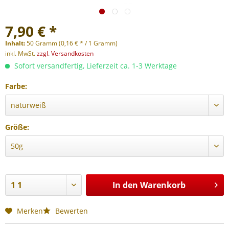
7,90 € *
Inhalt:
50 Gramm (0,16 € * / 1 Gramm)
inkl. MwSt.
zzgl. Versandkosten
Sofort versandfertig, Lieferzeit ca. 1-3 Werktage
Farbe:
Größe:
In den
Warenkorb
Merken
Bewerten