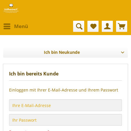
Menü
Ich bin Neukunde
Ich bin bereits Kunde
Einloggen mit Ihrer E-Mail-Adresse und Ihrem Passwort