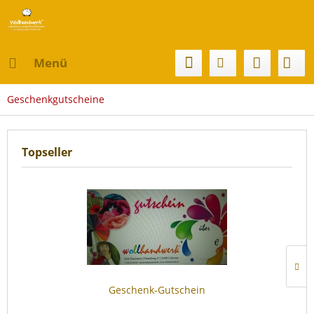
Menü
Geschenkgutscheine
Topseller
Geschenk-Gutschein