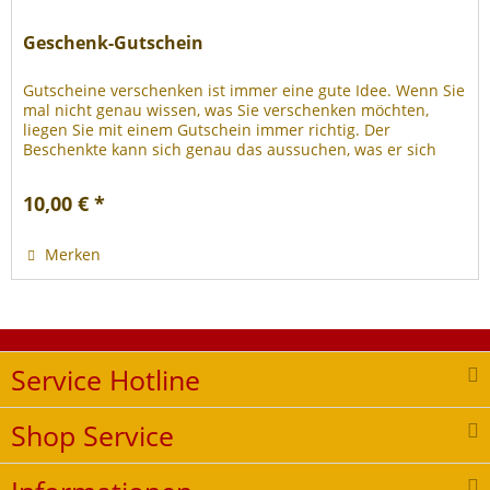
Geschenk-Gutschein
Gutscheine verschenken ist immer eine gute Idee. Wenn Sie
mal nicht genau wissen, was Sie verschenken möchten,
liegen Sie mit einem Gutschein immer richtig. Der
Beschenkte kann sich genau das aussuchen, was er sich
wünscht  und Sie...
10,00 € *
Merken
Service Hotline
Shop Service