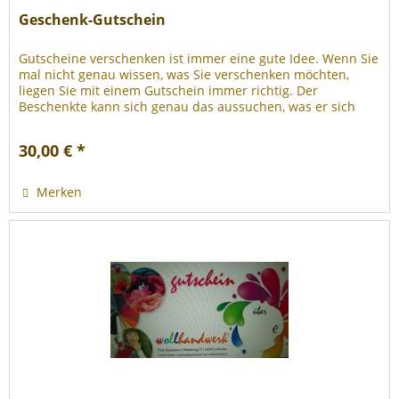
Geschenk-Gutschein
Gutscheine verschenken ist immer eine gute Idee. Wenn Sie
mal nicht genau wissen, was Sie verschenken möchten,
liegen Sie mit einem Gutschein immer richtig. Der
Beschenkte kann sich genau das aussuchen, was er sich
wünscht  und Sie...
30,00 € *
Merken