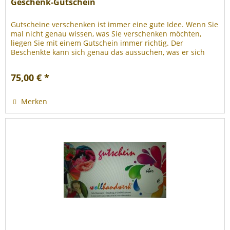
Geschenk-Gutschein
Gutscheine verschenken ist immer eine gute Idee. Wenn Sie
mal nicht genau wissen, was Sie verschenken möchten,
liegen Sie mit einem Gutschein immer richtig. Der
Beschenkte kann sich genau das aussuchen, was er sich
wünscht  und Sie...
75,00 € *
Merken