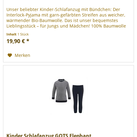
Unser beliebter Kinder-Schlafanzug mit Bündchen: Der
Interlock-Pyjama mit garn-gefärbten Streifen aus weicher,
wärmender Bio-Baumwolle. Das ist unser bequemstes
Lieblingsstück – für Jungs und Mädchen! 100% Baumwolle
(Bio).
Inhalt
1 Stück
19,90 € *
Merken
Kinder Schlafanzug GOTS Elephant