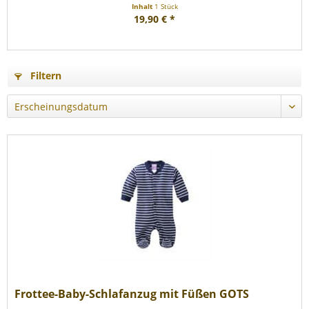
Inhalt
1 Stück
19,90 € *
Filtern
Frottee-Baby-Schlafanzug mit Füßen GOTS