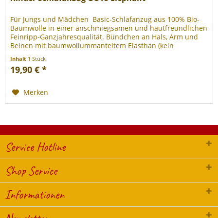
Für Jungs und Mädchen  Basic-Schlafanzug aus 100% Bio-
Baumwolle in einer anschmiegsamen und hautfreundlichen
Feinripp-Ganzjahresqualität. Bündchen an Hals, Arm und
Beinen mit baumwollummanteltem Elasthan (kein
Hautkontakt!) für eine...
Inhalt
1 Stück
19,90 € *
Merken
Service Hotline
Shop Service
Informationen