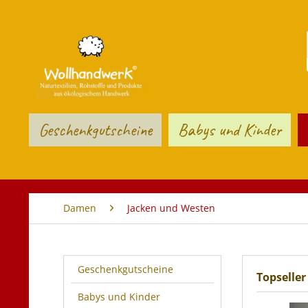
Geschenkgutscheine
Babys und Kinder
Damen
Jacken und Westen
Geschenkgutscheine
Topseller
Babys und Kinder