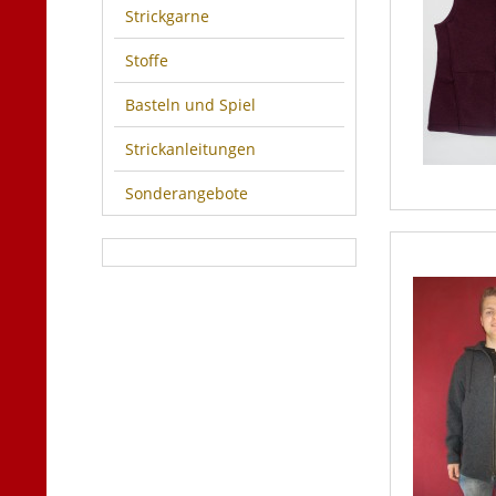
Strickgarne
Stoffe
Basteln und Spiel
Strickanleitungen
Sonderangebote