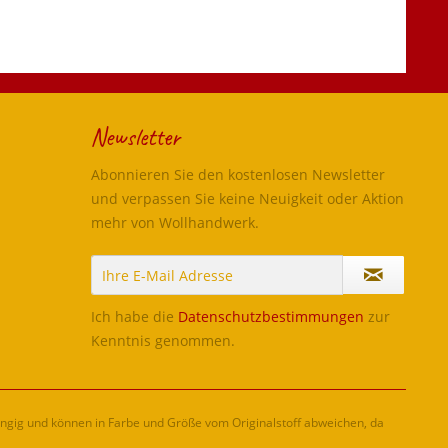
Newsletter
Abonnieren Sie den kostenlosen Newsletter
und verpassen Sie keine Neuigkeit oder Aktion
mehr von Wollhandwerk.
Ich habe die
Datenschutzbestimmungen
zur
Kenntnis genommen.
ängig und können in Farbe und Größe vom Originalstoff abweichen, da