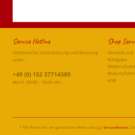
Service Hotline
Shop Servi
Telefonische Unterstützung und Beratung
Versand und
Rückgabe
unter:
Widerrufsrec
+49 (0) 152 37714389
Widerrufsfor
AGB
Mo-Fr, 09:00 - 18:00 Uhr
* Alle Preise inkl. der gesetzlichen MwSt und zzgl.
Versandkosten
. D