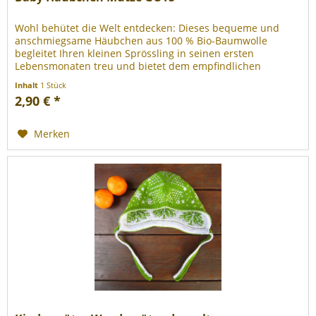
Wohl behütet die Welt entdecken: Dieses bequeme und
anschmiegsame Häubchen aus 100 % Bio-Baumwolle
begleitet Ihren kleinen Sprössling in seinen ersten
Lebensmonaten treu und bietet dem empfindlichen
Köpfchen wertvollen Schutz. Ein...
Inhalt
1 Stück
2,90 € *
Merken