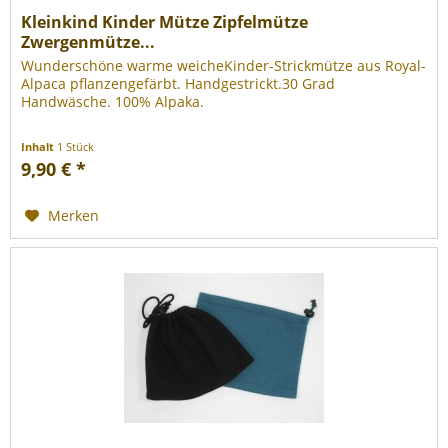
Kleinkind Kinder Mütze Zipfelmütze
Zwergenmütze...
Wunderschöne warme weicheKinder-Strickmütze aus Royal-
Alpaca pflanzengefärbt. Handgestrickt.30 Grad
Handwäsche. 100% Alpaka.
Inhalt
1 Stück
9,90 € *
Merken