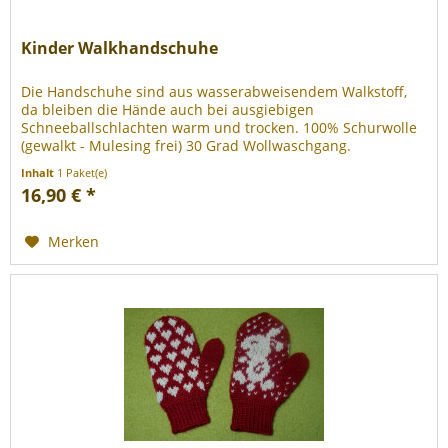
Kinder Walkhandschuhe
Die Handschuhe sind aus wasserabweisendem Walkstoff,
da bleiben die Hände auch bei ausgiebigen
Schneeballschlachten warm und trocken. 100% Schurwolle
(gewalkt - Mulesing frei) 30 Grad Wollwaschgang.
Inhalt
1 Paket(e)
16,90 € *
Merken