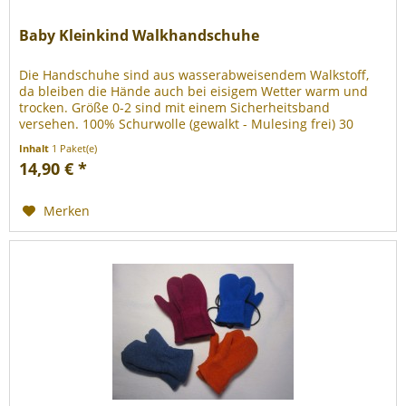
Baby Kleinkind Walkhandschuhe
Die Handschuhe sind aus wasserabweisendem Walkstoff,
da bleiben die Hände auch bei eisigem Wetter warm und
trocken. Größe 0-2 sind mit einem Sicherheitsband
versehen. 100% Schurwolle (gewalkt - Mulesing frei) 30
Grad Wollwaschgang.
Inhalt
1 Paket(e)
14,90 € *
Merken