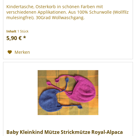
Kindertasche, Osterkorb in schönen Farben mit
verschiedenen Applikationen. Aus 100% Schurwolle (Wollfilz
mulesingfrei). 30Grad Wollwaschgang.
Inhalt
1 Stück
5,90 € *
Merken
Baby Kleinkind Mütze Strickmütze Royal-Alpaca