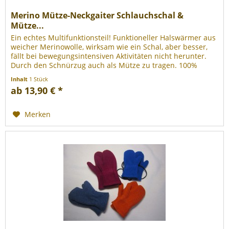
Merino Mütze-Neckgaiter Schlauchschal &
Mütze...
Ein echtes Multifunktionsteil! Funktioneller Halswärmer aus
weicher Merinowolle, wirksam wie ein Schal, aber besser,
fällt bei bewegungsintensiven Aktivitäten nicht herunter.
Durch den Schnürzug auch als Mütze zu tragen. 100%
Schurwolle...
Inhalt
1 Stück
ab 13,90 € *
Merken