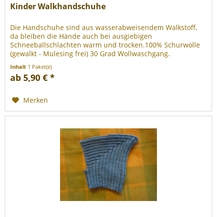
Kinder Walkhandschuhe
Die Handschuhe sind aus wasserabweisendem Walkstoff,
da bleiben die Hände auch bei ausgiebigen
Schneeballschlachten warm und trocken.100% Schurwolle
(gewalkt - Mulesing frei) 30 Grad Wollwaschgang.
Inhalt
1 Paket(e)
ab 5,90 € *
Merken