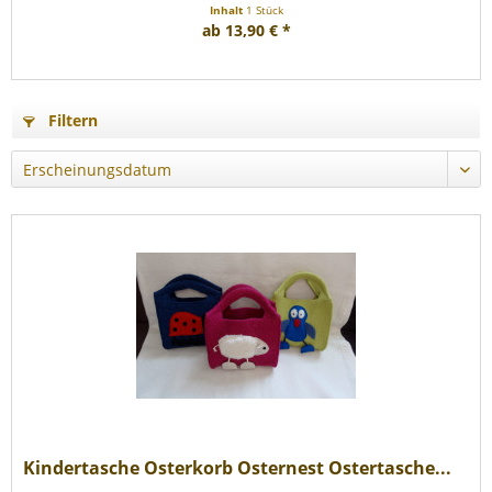
Inhalt
1 Stück
ab 13,90 € *
Filtern
Kindertasche Osterkorb Osternest Ostertasche...