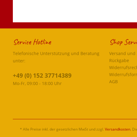
Service Hotline
Shop Servi
Telefonische Unterstützung und Beratung
Versand und
Rückgabe
unter:
Widerrufsrec
+49 (0) 152 37714389
Widerrufsfor
AGB
Mo-Fr, 09:00 - 18:00 Uhr
* Alle Preise inkl. der gesetzlichen MwSt und zzgl.
Versandkosten
. D