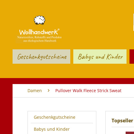
Geschenkgutscheine
Babys und Kinder
Damen
Pullover Walk Fleece Strick Sweat
Geschenkgutscheine
Topseller
Babys und Kinder