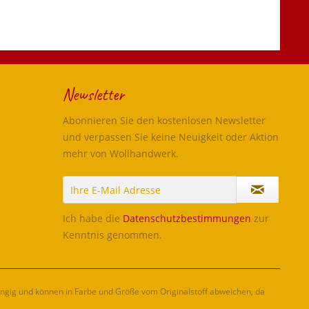
Newsletter
Abonnieren Sie den kostenlosen Newsletter
und verpassen Sie keine Neuigkeit oder Aktion
mehr von Wollhandwerk.
Ich habe die
Datenschutzbestimmungen
zur
Kenntnis genommen.
ängig und können in Farbe und Größe vom Originalstoff abweichen, da