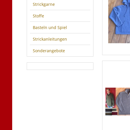
Strickgarne
Stoffe
Basteln und Spiel
Strickanleitungen
Sonderangebote