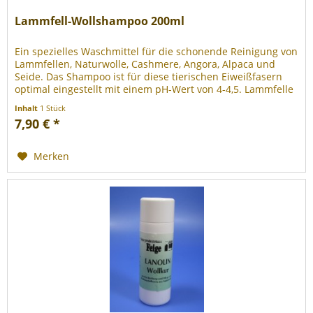
Lammfell-Wollshampoo 200ml
Ein spezielles Waschmittel für die schonende Reinigung von
Lammfellen, Naturwolle, Cashmere, Angora, Alpaca und
Seide. Das Shampoo ist für diese tierischen Eiweißfasern
optimal eingestellt mit einem pH-Wert von 4-4,5. Lammfelle
werden...
Inhalt
1 Stück
7,90 € *
Merken