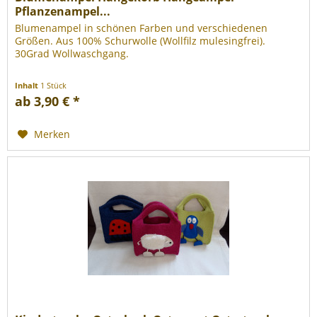
Pflanzenampel...
Blumenampel in schönen Farben und verschiedenen
Größen. Aus 100% Schurwolle (Wollfilz mulesingfrei).
30Grad Wollwaschgang.
Inhalt
1 Stück
ab 3,90 € *
Merken