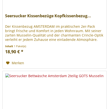
Seersucker Kissenbezüge Kopfkissenbezug...
Der Kissenbezug AMSTERDAM im praktischen 2er-Pack
bringt Frische und Komfort in jeden Wohnraum. Mit seiner
zarten Musselin-Qualität und der charmanten Crincle-Optik
verleiht er jedem Zuhause eine einladende Atmosphäre.
Der...
Inhalt
1 Paket(e)
18,90 € *
Merken