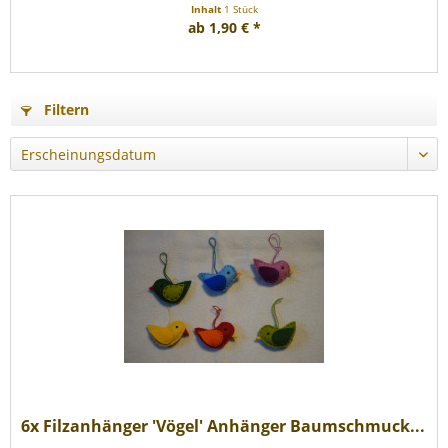
Inhalt
1 Stück
ab 1,90 € *
Filtern
6x Filzanhänger 'Vögel' Anhänger Baumschmuck...