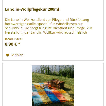
Lanolin-Wollpflegekur 200ml
Die Lanolin Wollkur dient zur Pflege und Rückfettung
hochwertiger Wolle, speziell für Windelhosen aus
Schurwolle. Sie sorgt für gute Dichtheit und Pflege. Zur
Herstellung der Lanolin Wollkur wird ausschließlich
schadstoffkontrolliertes...
Inhalt
1 Stück
8,90 € *
Merken