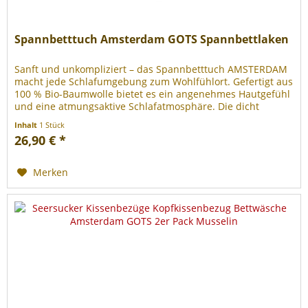
Spannbetttuch Amsterdam GOTS Spannbettlaken
Sanft und unkompliziert – das Spannbetttuch AMSTERDAM
macht jede Schlafumgebung zum Wohlfühlort. Gefertigt aus
100 % Bio-Baumwolle bietet es ein angenehmes Hautgefühl
und eine atmungsaktive Schlafatmosphäre. Die dicht
gewebte...
Inhalt
1 Stück
26,90 € *
Merken