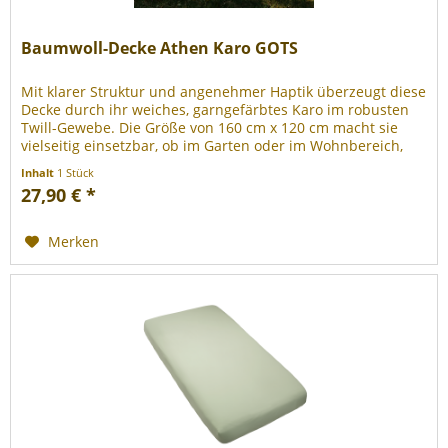
Baumwoll-Decke Athen Karo GOTS
Mit klarer Struktur und angenehmer Haptik überzeugt diese
Decke durch ihr weiches, garngefärbtes Karo im robusten
Twill-Gewebe. Die Größe von 160 cm x 120 cm macht sie
vielseitig einsetzbar, ob im Garten oder im Wohnbereich,
und sorgt...
Inhalt
1 Stück
27,90 € *
Merken