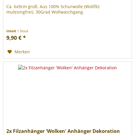
Ca. 6x9cm groß. Aus 100% Schurwolle (Wollfilz
mulesingfrei). 30Grad Wollwaschgang.
Inhalt
1 Stück
9,90 € *
Merken
2x Filzanhänger 'Wolken' Anhänger Dekoration