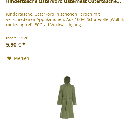
Kindertasche Osterkorb Osternest Ostertasche...
Kindertasche, Osterkorb in schönen Farben mit
verschiedenen Applikationen. Aus 100% Schurwolle (Wollfilz
mulesingfrei). 30Grad Wollwaschgang.
Inhalt
1 Stück
5,90 € *
Merken