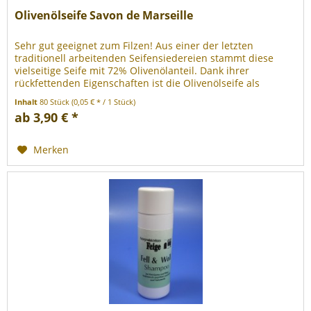
Olivenölseife Savon de Marseille
Sehr gut geeignet zum Filzen! Aus einer der letzten
traditionell arbeitenden Seifensiedereien stammt diese
vielseitige Seife mit 72% Olivenölanteil. Dank ihrer
rückfettenden Eigenschaften ist die Olivenölseife als
Wollwaschmittel für...
Inhalt
80 Stück
(0,05 € * / 1 Stück)
ab 3,90 € *
Merken