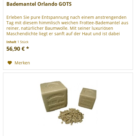
Bademantel Orlando GOTS
Erleben Sie pure Entspannung nach einem anstrengenden
Tag mit diesem himmlisch weichen Frottee-Bademantel aus
reiner, natürlicher Baumwolle. Mit seiner luxuriösen
Maschendichte liegt er sanft auf der Haut und ist dabei
besonders...
Inhalt
1 Stück
56,90 € *
Merken