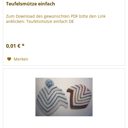
Teufelsmütze einfach
Zum Download des gewünschten PDF bitte den Link
anklicken: Teufelsmütze einfach DE
0,01 € *
Merken