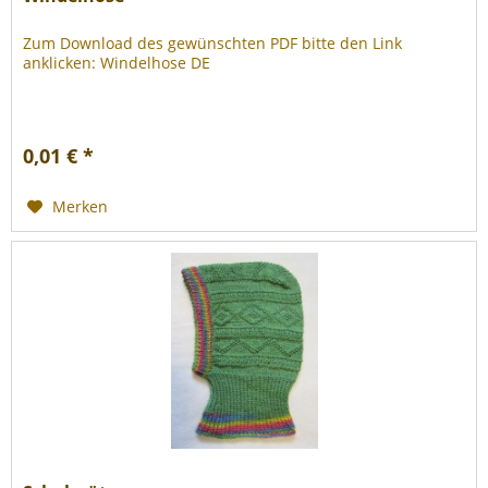
Zum Download des gewünschten PDF bitte den Link
anklicken: Windelhose DE
0,01 € *
Merken