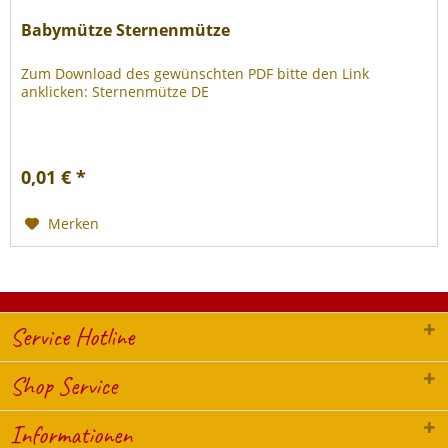
Babymütze Sternenmütze
Zum Download des gewünschten PDF bitte den Link
anklicken: Sternenmütze DE
0,01 € *
Merken
Service Hotline
Shop Service
Informationen