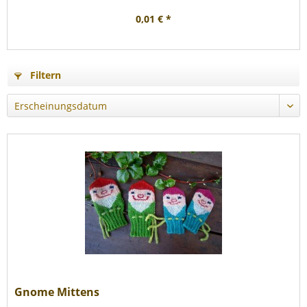
0,01 € *
Filtern
Gnome Mittens