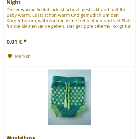
Night
Dieser warme Schlafsack ist schnell gestrickt und hält Ihr
Baby warm. Es ist schön warm und gemütlich um den
Körper herum, während die Arme frei bleiben und viel Platz
für die kleinen Beine geben. Das gerippte Oberteil sorgt für
eine...
0,01 € *
Merken
Windelhose