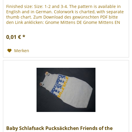
Finished size: Size: 1-2 and 3-4. The pattern is available in
English and in German. Colorwork is charted, with separate
thumb chart. Zum Download des gewünschten PDF bitte
den Link anklicken: Gnome Mittens DE Gnome Mittens EN
0,01 € *
Merken
Baby Schlafsack Pucksäckchen Friends of the