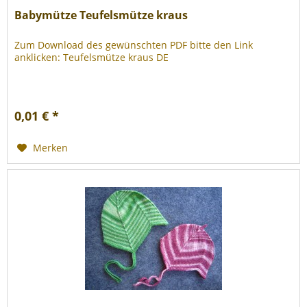
Babymütze Teufelsmütze kraus
Zum Download des gewünschten PDF bitte den Link
anklicken: Teufelsmütze kraus DE
0,01 € *
Merken