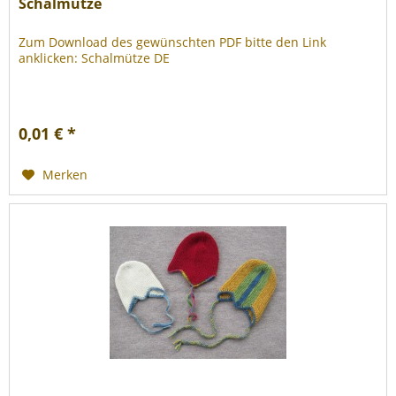
Schalmütze
Zum Download des gewünschten PDF bitte den Link
anklicken: Schalmütze DE
0,01 € *
Merken