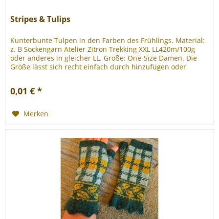
Stripes & Tulips
Kunterbunte Tulpen in den Farben des Frühlings. Material:
z. B Sockengarn Atelier Zitron Trekking XXL LL420m/100g
oder anderes in gleicher LL. Größe: One-Size Damen. Die
Größe lässt sich recht einfach durch hinzufügen oder
entfernen von...
0,01 € *
Merken