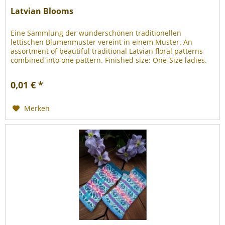
Latvian Blooms
Eine Sammlung der wunderschönen traditionellen
lettischen Blumenmuster vereint in einem Muster. An
assortment of beautiful traditional Latvian floral patterns
combined into one pattern. Finished size: One-Size ladies.
The pattern is...
0,01 € *
Merken