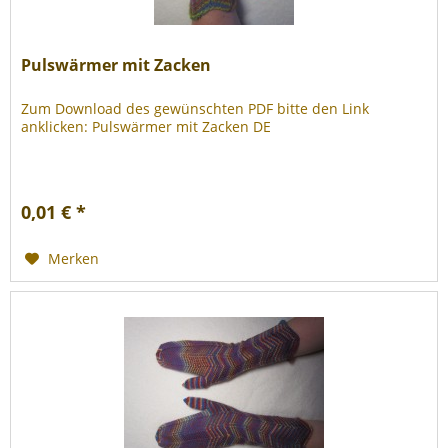
Pulswärmer mit Zacken
Zum Download des gewünschten PDF bitte den Link
anklicken: Pulswärmer mit Zacken DE
0,01 € *
Merken