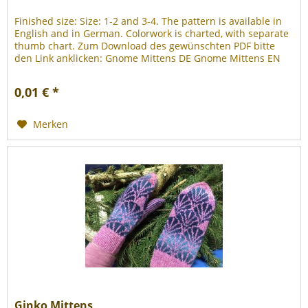
Finished size: Size: 1-2 and 3-4. The pattern is available in
English and in German. Colorwork is charted, with separate
thumb chart. Zum Download des gewünschten PDF bitte
den Link anklicken: Gnome Mittens DE Gnome Mittens EN
0,01 € *
Merken
Ginko Mittens