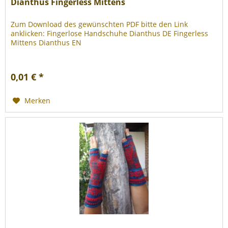
Dianthus Fingerless Mittens
Zum Download des gewünschten PDF bitte den Link
anklicken: Fingerlose Handschuhe Dianthus DE Fingerless
Mittens Dianthus EN
0,01 € *
Merken