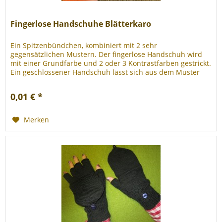
Fingerlose Handschuhe Blätterkaro
Ein Spitzenbündchen, kombiniert mit 2 sehr
gegensätzlichen Mustern. Der fingerlose Handschuh wird
mit einer Grundfarbe und 2 oder 3 Kontrastfarben gestrickt.
Ein geschlossener Handschuh lässt sich aus dem Muster
auch ohne weiteres...
0,01 € *
Merken