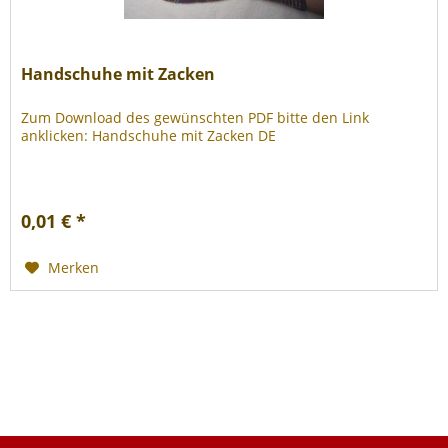
Handschuhe mit Zacken
Zum Download des gewünschten PDF bitte den Link
anklicken: Handschuhe mit Zacken DE
0,01 € *
Merken