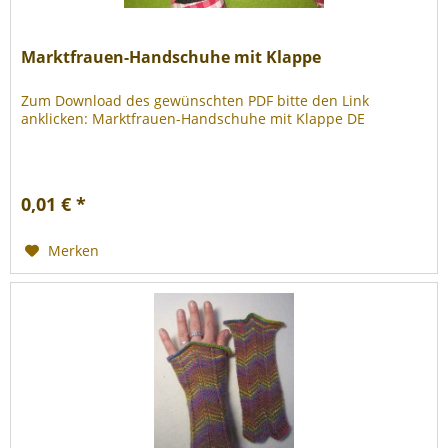
Marktfrauen-Handschuhe mit Klappe
Zum Download des gewünschten PDF bitte den Link
anklicken: Marktfrauen-Handschuhe mit Klappe DE
0,01 € *
Merken