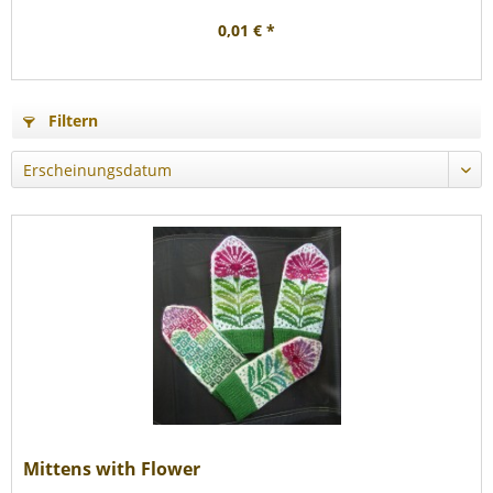
0,01 € *
Filtern
Mittens with Flower