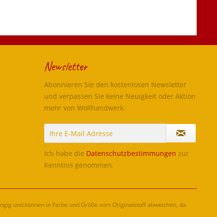
Newsletter
Abonnieren Sie den kostenlosen Newsletter
und verpassen Sie keine Neuigkeit oder Aktion
mehr von Wollhandwerk.
Ich habe die
Datenschutzbestimmungen
zur
Kenntnis genommen.
ängig und können in Farbe und Größe vom Originalstoff abweichen, da