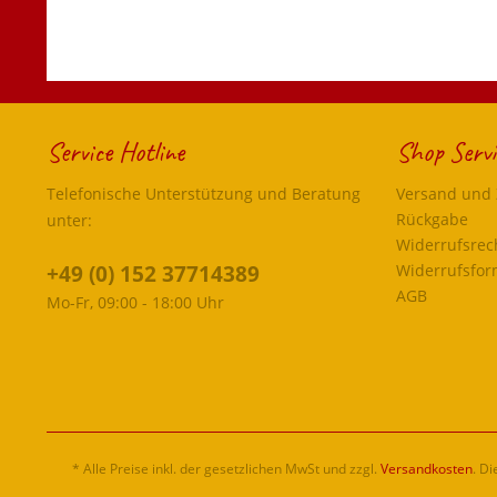
Service Hotline
Shop Servi
Telefonische Unterstützung und Beratung
Versand und
Rückgabe
unter:
Widerrufsrec
+49 (0) 152 37714389
Widerrufsfor
AGB
Mo-Fr, 09:00 - 18:00 Uhr
* Alle Preise inkl. der gesetzlichen MwSt und zzgl.
Versandkosten
. D