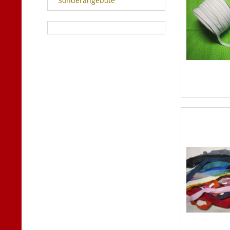
Sonderangebote