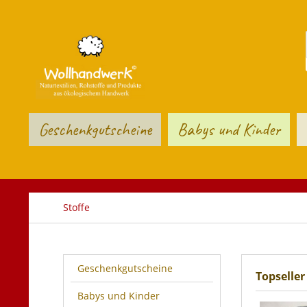
Geschenkgutscheine
Babys und Kinder
Stoffe
Geschenkgutscheine
Topseller
Babys und Kinder