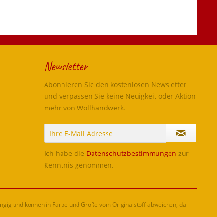
Newsletter
Abonnieren Sie den kostenlosen Newsletter
und verpassen Sie keine Neuigkeit oder Aktion
mehr von Wollhandwerk.
Ich habe die
Datenschutzbestimmungen
zur
Kenntnis genommen.
ängig und können in Farbe und Größe vom Originalstoff abweichen, da