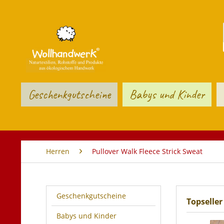
Geschenkgutscheine
Babys und Kinder
Herren
Pullover Walk Fleece Strick Sweat
Geschenkgutscheine
Topseller
Babys und Kinder