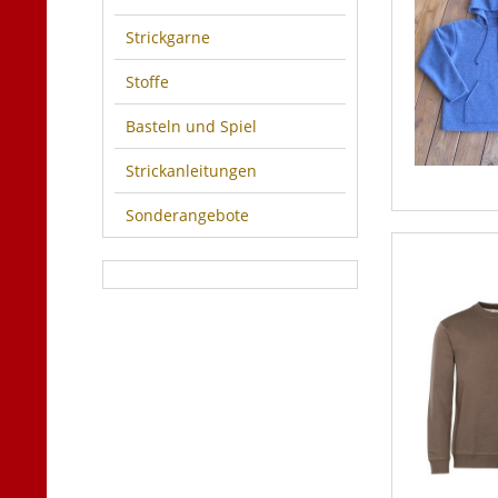
Strickgarne
Stoffe
Basteln und Spiel
Strickanleitungen
Sonderangebote