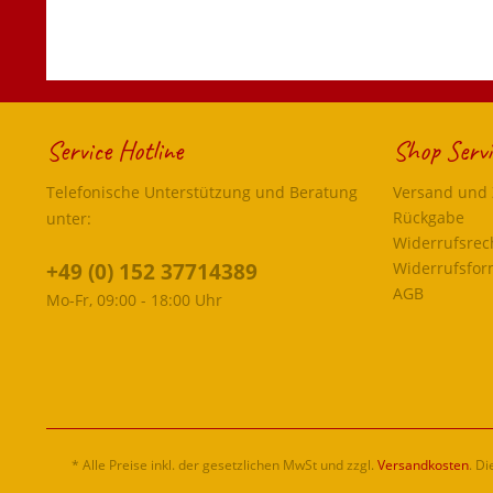
Service Hotline
Shop Servi
Telefonische Unterstützung und Beratung
Versand und
Rückgabe
unter:
Widerrufsrec
+49 (0) 152 37714389
Widerrufsfor
AGB
Mo-Fr, 09:00 - 18:00 Uhr
* Alle Preise inkl. der gesetzlichen MwSt und zzgl.
Versandkosten
. D