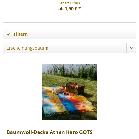
Inhalt
1 Stück
ab 1,90 € *
Filtern
Baumwoll-Decke Athen Karo GOTS