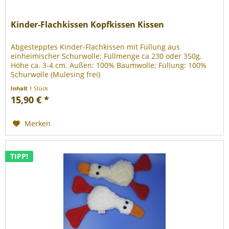
Kinder-Flachkissen Kopfkissen Kissen
Abgestepptes Kinder-Flachkissen mit Füllung aus
einheimischer Schurwolle; Füllmenge ca 230 oder 350g.
Höhe ca. 3-4 cm. Außen: 100% Baumwolle; Füllung: 100%
Schurwolle (Mulesing frei)
Inhalt
1 Stück
15,90 € *
Merken
TIPP!