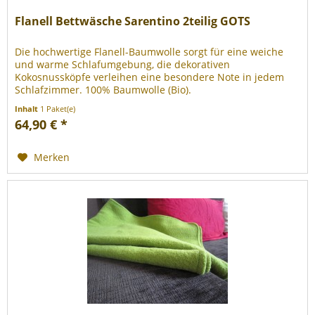
Flanell Bettwäsche Sarentino 2teilig GOTS
Die hochwertige Flanell-Baumwolle sorgt für eine weiche
und warme Schlafumgebung, die dekorativen
Kokosnussköpfe verleihen eine besondere Note in jedem
Schlafzimmer. 100% Baumwolle (Bio).
Inhalt
1 Paket(e)
64,90 € *
Merken