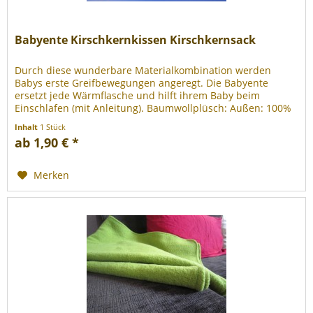
Babyente Kirschkernkissen Kirschkernsack
Durch diese wunderbare Materialkombination werden
Babys erste Greifbewegungen angeregt. Die Babyente
ersetzt jede Wärmflasche und hilft ihrem Baby beim
Einschlafen (mit Anleitung). Baumwollplüsch: Außen: 100%
Baumwolle (Bio) + 100%...
Inhalt
1 Stück
ab 1,90 € *
Merken