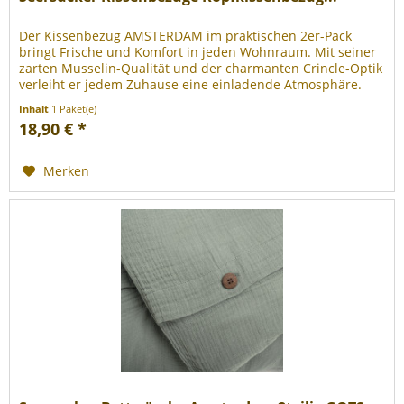
Der Kissenbezug AMSTERDAM im praktischen 2er-Pack
bringt Frische und Komfort in jeden Wohnraum. Mit seiner
zarten Musselin-Qualität und der charmanten Crincle-Optik
verleiht er jedem Zuhause eine einladende Atmosphäre.
Der...
Inhalt
1 Paket(e)
18,90 € *
Merken