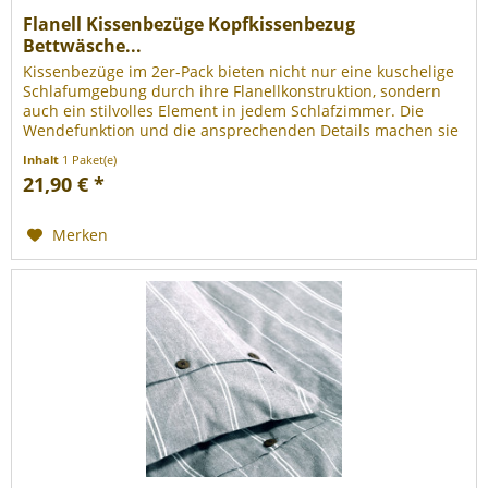
Flanell Kissenbezüge Kopfkissenbezug
Bettwäsche...
Kissenbezüge im 2er-Pack bieten nicht nur eine kuschelige
Schlafumgebung durch ihre Flanellkonstruktion, sondern
auch ein stilvolles Element in jedem Schlafzimmer. Die
Wendefunktion und die ansprechenden Details machen sie
zu einem...
Inhalt
1 Paket(e)
21,90 € *
Merken