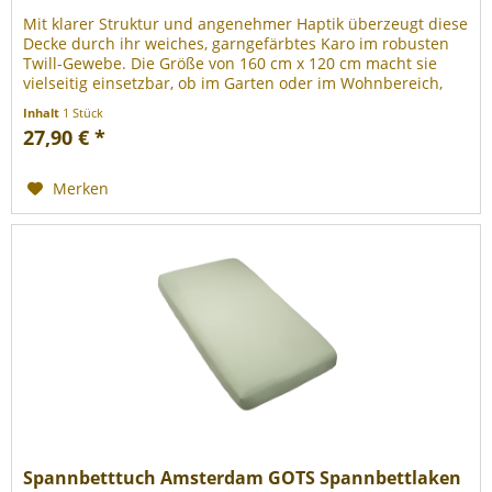
Mit klarer Struktur und angenehmer Haptik überzeugt diese
Decke durch ihr weiches, garngefärbtes Karo im robusten
Twill-Gewebe. Die Größe von 160 cm x 120 cm macht sie
vielseitig einsetzbar, ob im Garten oder im Wohnbereich,
und sorgt...
Inhalt
1 Stück
27,90 € *
Merken
Spannbetttuch Amsterdam GOTS Spannbettlaken