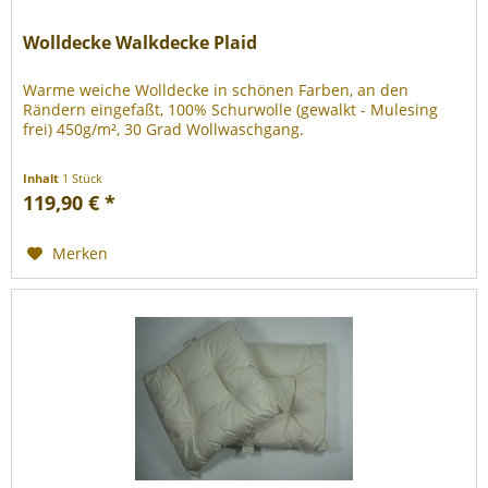
Wolldecke Walkdecke Plaid
Warme weiche Wolldecke in schönen Farben, an den
Rändern eingefaßt, 100% Schurwolle (gewalkt - Mulesing
frei) 450g/m², 30 Grad Wollwaschgang.
Inhalt
1 Stück
119,90 € *
Merken