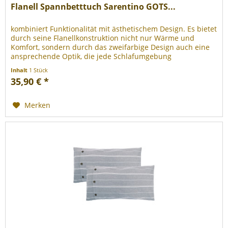
Flanell Spannbetttuch Sarentino GOTS...
kombiniert Funktionalität mit ästhetischem Design. Es bietet
durch seine Flanellkonstruktion nicht nur Wärme und
Komfort, sondern durch das zweifarbige Design auch eine
ansprechende Optik, die jede Schlafumgebung
bereichert. 100%...
Inhalt
1 Stück
35,90 € *
Merken