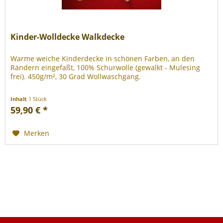
Kinder-Wolldecke Walkdecke
Warme weiche Kinderdecke in schönen Farben, an den
Rändern eingefaßt, 100% Schurwolle (gewalkt - Mulesing
frei). 450g/m², 30 Grad Wollwaschgang.
Inhalt
1 Stück
59,90 € *
Merken