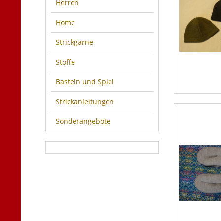
Herren
Home
Strickgarne
Stoffe
Basteln und Spiel
Strickanleitungen
Sonderangebote