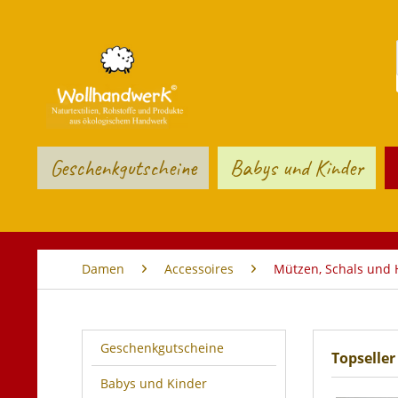
Geschenkgutscheine
Babys und Kinder
Damen
Accessoires
Mützen, Schals und
Geschenkgutscheine
Topseller
Babys und Kinder