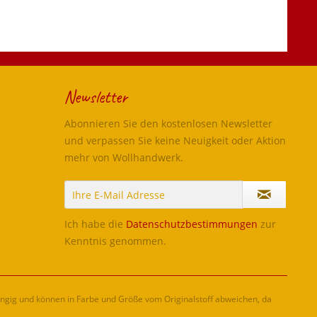
Newsletter
Abonnieren Sie den kostenlosen Newsletter
und verpassen Sie keine Neuigkeit oder Aktion
mehr von Wollhandwerk.
Ich habe die
Datenschutzbestimmungen
zur
Kenntnis genommen.
ängig und können in Farbe und Größe vom Originalstoff abweichen, da