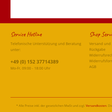
Service Hotline
Shop Servi
Telefonische Unterstützung und Beratung
Versand und
Rückgabe
unter:
Widerrufsrec
+49 (0) 152 37714389
Widerrufsfor
AGB
Mo-Fr, 09:00 - 18:00 Uhr
* Alle Preise inkl. der gesetzlichen MwSt und zzgl.
Versandkosten
. D