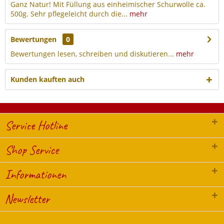
Ganz Natur! Mit Füllung aus einheimischer Schurwolle ca.
500g. Sehr pflegeleicht durch die...
mehr
Bewertungen
0
Bewertungen lesen, schreiben und diskutieren...
mehr
Kunden kauften auch
Service Hotline
Shop Service
Informationen
Newsletter