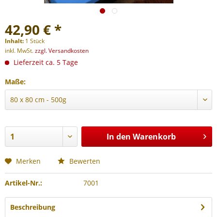
42,90 € *
Inhalt:
1 Stück
inkl. MwSt.
zzgl. Versandkosten
Lieferzeit ca. 5 Tage
Maße:
In den
Warenkorb
Merken
Bewerten
Artikel-Nr.:
7001
Beschreibung