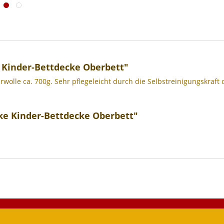
 Kinder-Bettdecke Oberbett"
wolle ca. 700g. Sehr pflegeleicht durch die Selbstreinigungskraft 
ke Kinder-Bettdecke Oberbett"