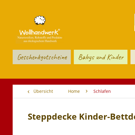
Geschenkgutscheine
Babys und Kinder
Übersicht
Home
Schlafen
Steppdecke Kinder-Bettd