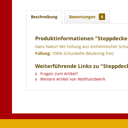
Beschreibung
Bewertungen
0
Produktinformationen "Steppdecke
Ganz Natur! Mit Füllung aus einheimischer Schur
Füllung:
100% Schurwolle (Mulesing frei)
Weiterführende Links zu "Steppdec
Fragen zum Artikel?
Weitere Artikel von Wollhandwerk