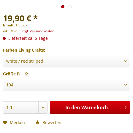
19,90 € *
Inhalt:
1 Stück
inkl. MwSt.
zzgl. Versandkosten
Lieferzeit ca. 5 Tage
Farben Living Crafts:
Größe B + K:
In den
Warenkorb
Merken
Bewerten