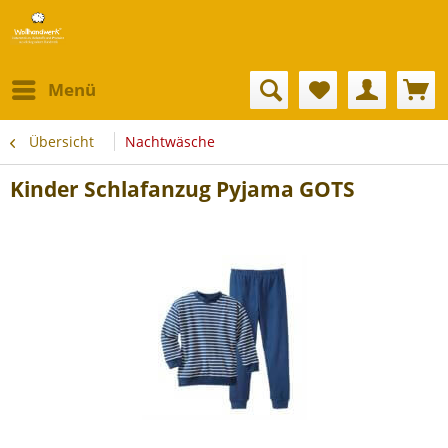
Menü
Übersicht
Nachtwäsche
Kinder Schlafanzug Pyjama GOTS