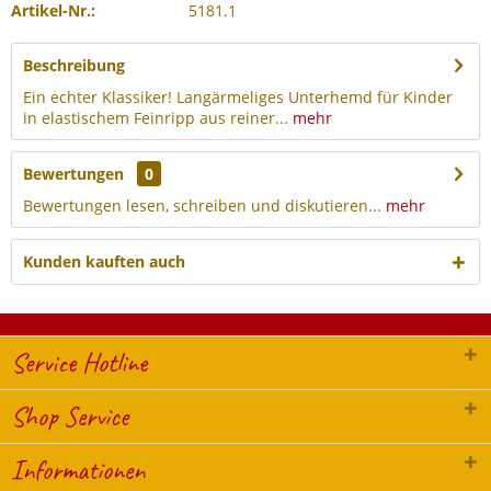
Artikel-Nr.:
5181.1
Beschreibung
Ein echter Klassiker! Langärmeliges Unterhemd für Kinder
in elastischem Feinripp aus reiner...
mehr
Bewertungen
0
Bewertungen lesen, schreiben und diskutieren...
mehr
Kunden kauften auch
Service Hotline
Shop Service
Informationen