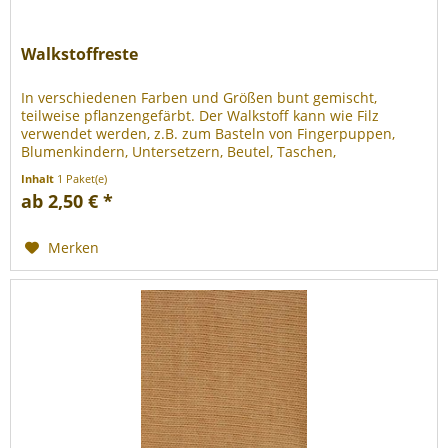
Walkstoffreste
In verschiedenen Farben und Größen bunt gemischt,
teilweise pflanzengefärbt. Der Walkstoff kann wie Filz
verwendet werden, z.B. zum Basteln von Fingerpuppen,
Blumenkindern, Untersetzern, Beutel, Taschen,
Haarbändern, Babyschuhen,...
Inhalt
1 Paket(e)
ab 2,50 € *
Merken