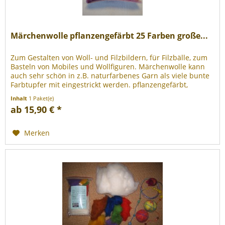
Märchenwolle pflanzengefärbt 25 Farben große...
Zum Gestalten von Woll- und Filzbildern, für Filzbälle, zum
Basteln von Mobiles und Wollfiguren. Märchenwolle kann
auch sehr schön in z.B. naturfarbenes Garn als viele bunte
Farbtupfer mit eingestrickt werden. pflanzengefärbt,
mindestens...
Inhalt
1 Paket(e)
ab 15,90 € *
Merken