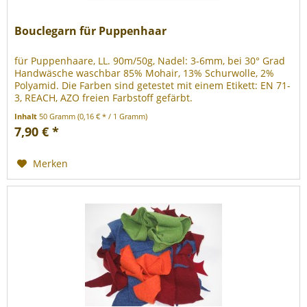
Bouclegarn für Puppenhaar
für Puppenhaare, LL. 90m/50g, Nadel: 3-6mm, bei 30° Grad
Handwäsche waschbar 85% Mohair, 13% Schurwolle, 2%
Polyamid. Die Farben sind getestet mit einem Etikett: EN 71-
3, REACH, AZO freien Farbstoff gefärbt.
Inhalt
50 Gramm
(0,16 € * / 1 Gramm)
7,90 € *
Merken