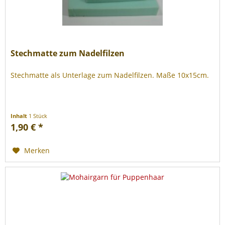
Stechmatte zum Nadelfilzen
Stechmatte als Unterlage zum Nadelfilzen. Maße 10x15cm.
Inhalt
1 Stück
1,90 € *
Merken