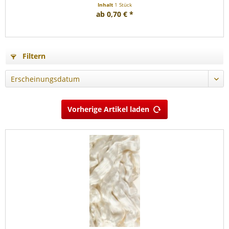
Inhalt
1 Stück
ab 0,70 € *
Filtern
Vorherige Artikel laden