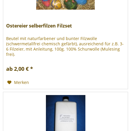
Ostereier selberfilzen Filzset
Beutel mit naturfarbener und bunter Filzwolle
(schwermetallfrei chemisch gefärbt), ausreichend für z.B. 3-
6 Filzeier, mit Anleitung, 100g. 100% Schurwolle (Mulesing
frei).
ab 2,00 € *
Merken