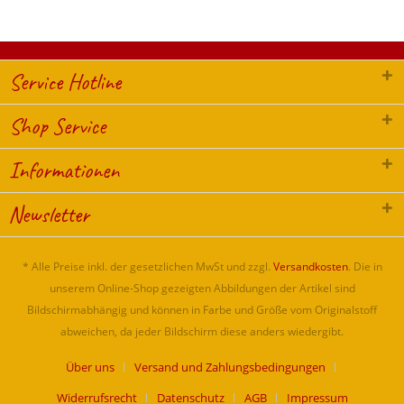
Service Hotline
Shop Service
Informationen
Newsletter
* Alle Preise inkl. der gesetzlichen MwSt und zzgl.
Versandkosten
. Die in
unserem Online-Shop gezeigten Abbildungen der Artikel sind
Bildschirmabhängig und können in Farbe und Größe vom Originalstoff
abweichen, da jeder Bildschirm diese anders wiedergibt.
Über uns
Versand und Zahlungsbedingungen
Widerrufsrecht
Datenschutz
AGB
Impressum