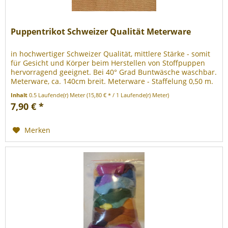
Puppentrikot Schweizer Qualität Meterware
in hochwertiger Schweizer Qualität, mittlere Stärke - somit
für Gesicht und Körper beim Herstellen von Stoffpuppen
hervorragend geeignet. Bei 40° Grad Buntwäsche waschbar.
Meterware, ca. 140cm breit. Meterware - Staffelung 0,50 m.
100%...
Inhalt
0.5 Laufende(r) Meter
(15,80 € * / 1 Laufende(r) Meter)
7,90 € *
Merken