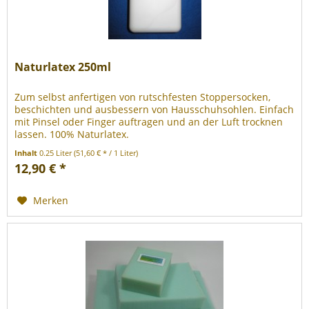
Naturlatex 250ml
Zum selbst anfertigen von rutschfesten Stoppersocken,
beschichten und ausbessern von Hausschuhsohlen. Einfach
mit Pinsel oder Finger auftragen und an der Luft trocknen
lassen. 100% Naturlatex.
Inhalt
0.25 Liter
(51,60 € * / 1 Liter)
12,90 € *
Merken