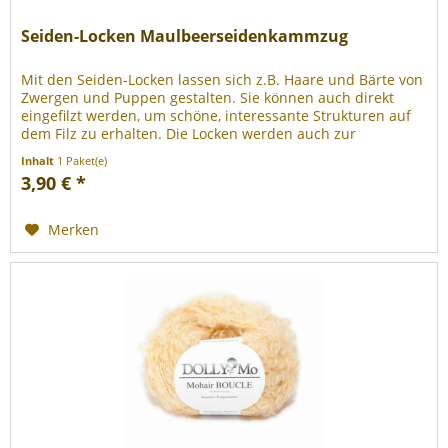
Seiden-Locken Maulbeerseidenkammzug
Mit den Seiden-Locken lassen sich z.B. Haare und Bärte von
Zwergen und Puppen gestalten. Sie können auch direkt
eingefilzt werden, um schöne, interessante Strukturen auf
dem Filz zu erhalten. Die Locken werden auch zur
Gestaltung der...
Inhalt
1 Paket(e)
3,90 € *
Merken