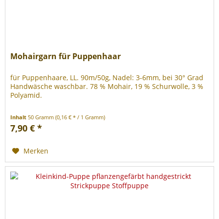
Mohairgarn für Puppenhaar
für Puppenhaare, LL. 90m/50g, Nadel: 3-6mm, bei 30° Grad
Handwäsche waschbar. 78 % Mohair, 19 % Schurwolle, 3 %
Polyamid.
Inhalt
50 Gramm
(0,16 € * / 1 Gramm)
7,90 € *
Merken