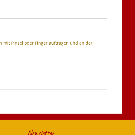
 mit Pinsel oder Finger auftragen und an der
Newsletter