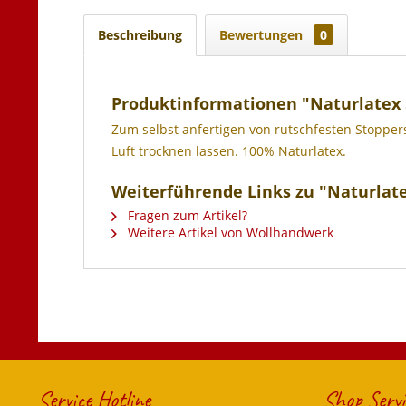
Beschreibung
Bewertungen
0
Produktinformationen "Naturlatex
Zum selbst anfertigen von rutschfesten Stopper
Luft trocknen lassen. 100% Naturlatex.
Weiterführende Links zu "Naturlat
Fragen zum Artikel?
Weitere Artikel von Wollhandwerk
Service Hotline
Shop Servi