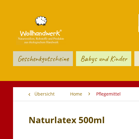
Geschenkgutscheine
Babys und Kinder
Übersicht
Home
Pflegemittel
Naturlatex 500ml