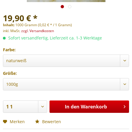
19,90 € *
Inhalt:
1000 Gramm (0,02 € * / 1 Gramm)
inkl. MwSt.
zzgl. Versandkosten
Sofort versandfertig, Lieferzeit ca. 1-3 Werktage
Farbe:
Größe:
In den
Warenkorb
Merken
Bewerten