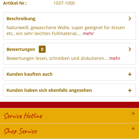
Artikel-Nr.:
1037-1000
Beschreibung
Naturweiß, gewaschene Wolle, super geeignet für Kissen
etc., ein sehr leichtes Füllmaterial....
mehr
Bewertungen
0
Bewertungen lesen, schreiben und diskutieren...
mehr
Kunden kauften auch
Kunden haben sich ebenfalls angesehen
Service Hotline
Shop Service