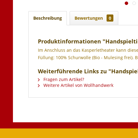
Beschreibung
Bewertungen
0
Produktinformationen "Handspielti
Im Anschluss an das Kasperletheater kann diese
Füllung: 100% Schurwolle (Bio - Mulesing frei)
Weiterführende Links zu "Handspiel
Fragen zum Artikel?
Weitere Artikel von Wollhandwerk