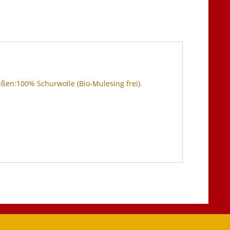
ßen:100% Schurwolle (Bio-Mulesing frei).