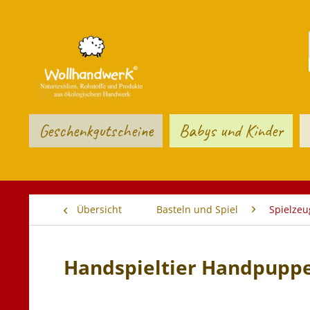
Geschenkgutscheine
Babys und Kinder
Übersicht
Basteln und Spiel
Spielzeu
Handspieltier Handpuppe 