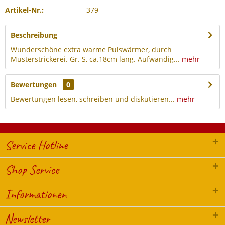
Artikel-Nr.:
379
Beschreibung
Wunderschöne extra warme Pulswärmer, durch
Musterstrickerei. Gr. S, ca.18cm lang. Aufwändig...
mehr
Bewertungen
0
Bewertungen lesen, schreiben und diskutieren...
mehr
Service Hotline
Shop Service
Informationen
Newsletter