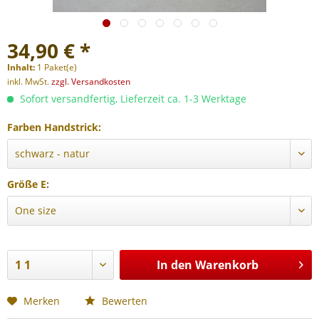
34,90 € *
Inhalt:
1 Paket(e)
inkl. MwSt.
zzgl. Versandkosten
Sofort versandfertig, Lieferzeit ca. 1-3 Werktage
Farben Handstrick:
Größe E:
In den
Warenkorb
Merken
Bewerten