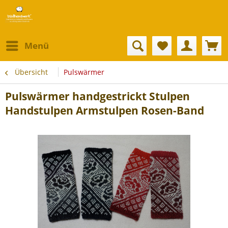
Menü
Übersicht
Pulswärmer
Pulswärmer handgestrickt Stulpen
Handstulpen Armstulpen Rosen-Band