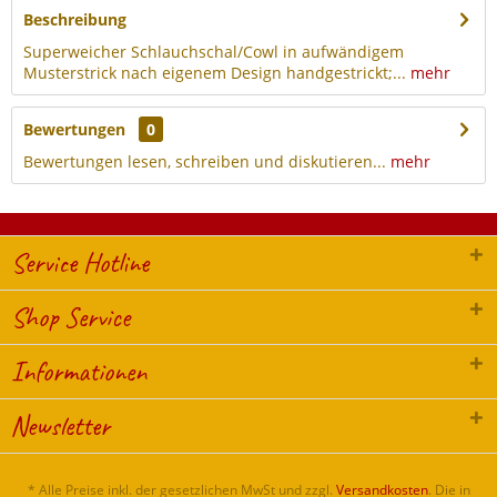
Beschreibung
Superweicher Schlauchschal/Cowl in aufwändigem
Musterstrick nach eigenem Design handgestrickt;...
mehr
Bewertungen
0
Bewertungen lesen, schreiben und diskutieren...
mehr
Service Hotline
Shop Service
Informationen
Newsletter
* Alle Preise inkl. der gesetzlichen MwSt und zzgl.
Versandkosten
. Die in