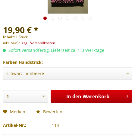
19,90 € *
Inhalt:
1 Stück
inkl. MwSt.
zzgl. Versandkosten
Sofort versandfertig, Lieferzeit ca. 1-3 Werktage
Farben Handstrick:
In den
Warenkorb
Merken
Bewerten
Artikel-Nr.:
114