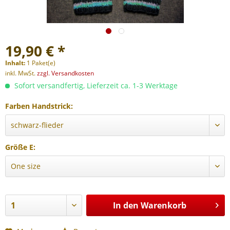
19,90 € *
Inhalt:
1 Paket(e)
inkl. MwSt.
zzgl. Versandkosten
Sofort versandfertig, Lieferzeit ca. 1-3 Werktage
Farben Handstrick:
Größe E:
In den
Warenkorb