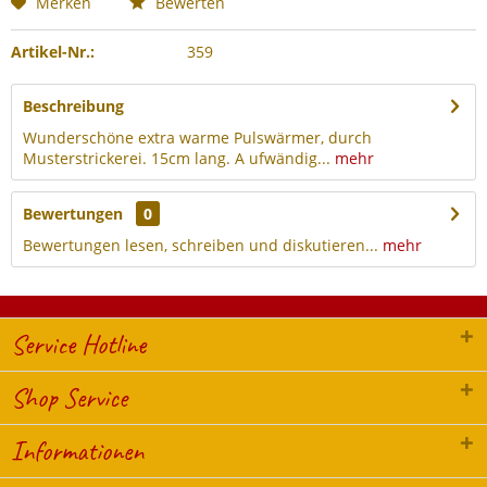
Merken
Bewerten
Artikel-Nr.:
359
Beschreibung
Wunderschöne extra warme Pulswärmer, durch
Musterstrickerei. 15cm lang. A ufwändig...
mehr
Bewertungen
0
Bewertungen lesen, schreiben und diskutieren...
mehr
Service Hotline
Shop Service
Informationen