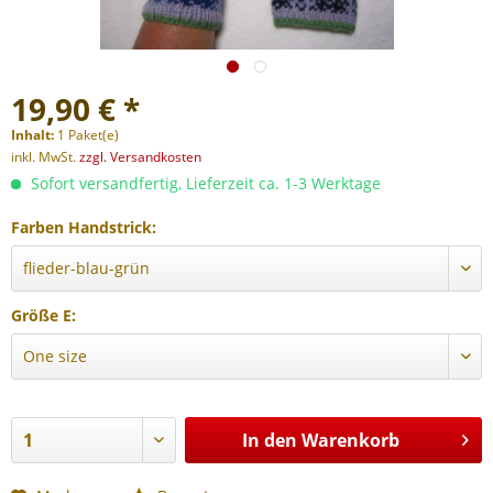
19,90 € *
Inhalt:
1 Paket(e)
inkl. MwSt.
zzgl. Versandkosten
Sofort versandfertig, Lieferzeit ca. 1-3 Werktage
Farben Handstrick:
Größe E:
In den
Warenkorb