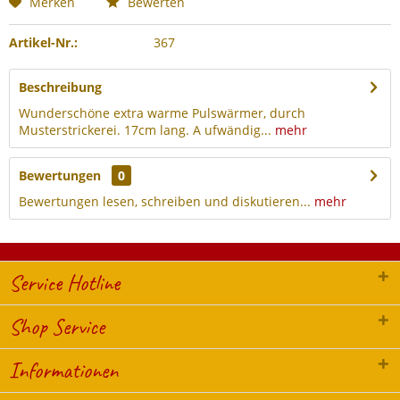
Merken
Bewerten
Artikel-Nr.:
367
Beschreibung
Wunderschöne extra warme Pulswärmer, durch
Musterstrickerei. 17cm lang. A ufwändig...
mehr
Bewertungen
0
Bewertungen lesen, schreiben und diskutieren...
mehr
Service Hotline
Shop Service
Informationen