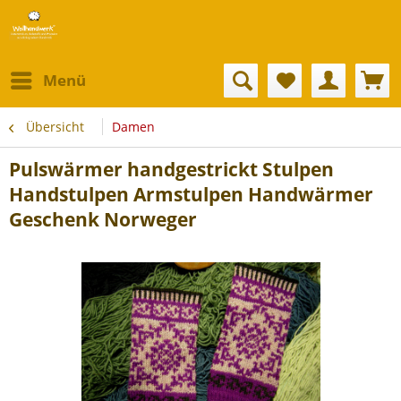
Menü
Übersicht
Damen
Pulswärmer handgestrickt Stulpen
Handstulpen Armstulpen Handwärmer
Geschenk Norweger