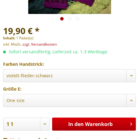
19,90 € *
Inhalt:
1 Paket(e)
inkl. MwSt.
zzgl. Versandkosten
Sofort versandfertig, Lieferzeit ca. 1-3 Werktage
Farben Handstrick:
Größe E:
In den
Warenkorb