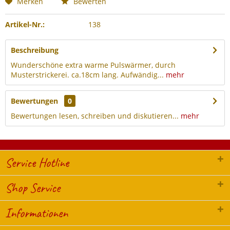
Merken
Bewerten
Artikel-Nr.:
138
Beschreibung
Wunderschöne extra warme Pulswärmer, durch
Musterstrickerei. ca.18cm lang. Aufwändig...
mehr
Bewertungen
0
Bewertungen lesen, schreiben und diskutieren...
mehr
Service Hotline
Shop Service
Informationen