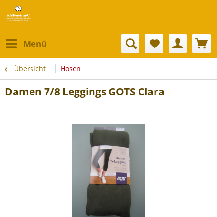
Menü
Übersicht
Hosen
Damen 7/8 Leggings GOTS Clara