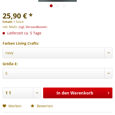
25,90 € *
Inhalt:
1 Stück
inkl. MwSt.
zzgl. Versandkosten
Lieferzeit ca. 5 Tage
Farben Living Crafts:
Größe E:
In den
Warenkorb
Merken
Bewerten