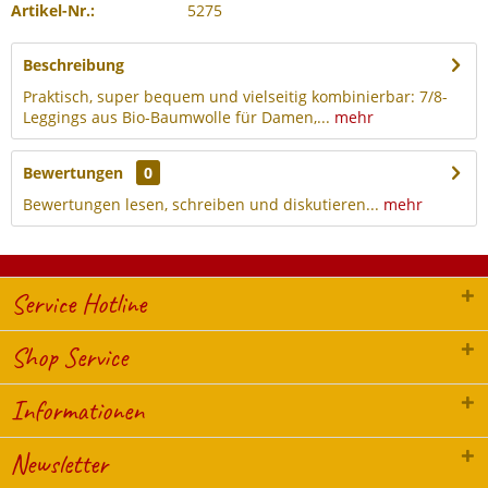
Artikel-Nr.:
5275
Beschreibung
Praktisch, super bequem und vielseitig kombinierbar: 7/8-
Leggings aus Bio-Baumwolle für Damen,...
mehr
Bewertungen
0
Bewertungen lesen, schreiben und diskutieren...
mehr
Service Hotline
Shop Service
Informationen
Newsletter