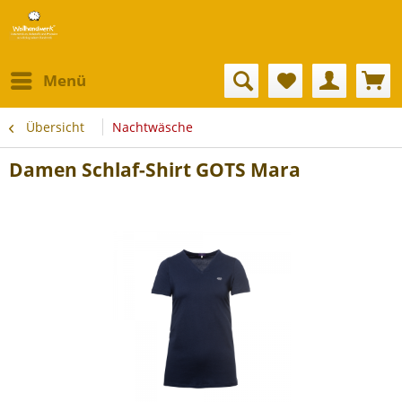
Menü
Übersicht
Nachtwäsche
Damen Schlaf-Shirt GOTS Mara