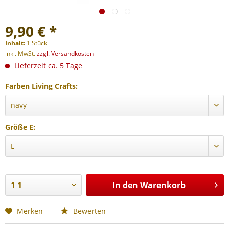
9,90 € *
Inhalt:
1 Stück
inkl. MwSt.
zzgl. Versandkosten
Lieferzeit ca. 5 Tage
Farben Living Crafts:
Größe E:
In den
Warenkorb
Merken
Bewerten