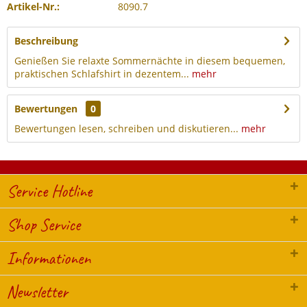
Artikel-Nr.:
8090.7
Beschreibung
Genießen Sie relaxte Sommernächte in diesem bequemen,
praktischen Schlafshirt in dezentem...
mehr
Bewertungen
0
Bewertungen lesen, schreiben und diskutieren...
mehr
Service Hotline
Shop Service
Informationen
Newsletter