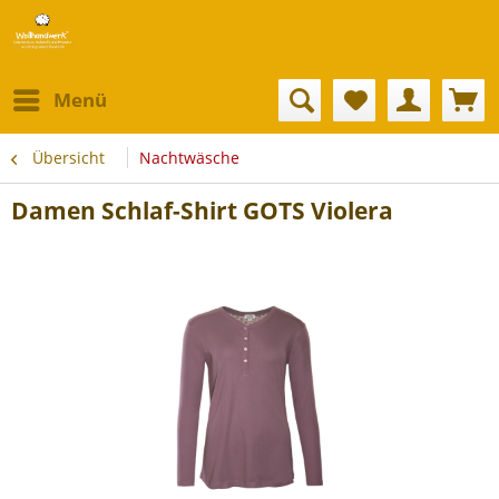
Menü
Übersicht
Nachtwäsche
Damen Schlaf-Shirt GOTS Violera