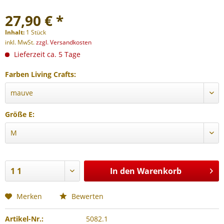
27,90 € *
Inhalt:
1 Stück
inkl. MwSt.
zzgl. Versandkosten
Lieferzeit ca. 5 Tage
Farben Living Crafts:
Größe E:
In den
Warenkorb
Merken
Bewerten
Artikel-Nr.:
5082.1