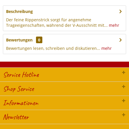
Beschreibung
Der feine Rippenstrick sorgt für angenehme
Trageeigenschaften, während der V-Ausschnitt mit...
mehr
Bewertungen
0
Bewertungen lesen, schreiben und diskutieren...
mehr
Service Hotline
Shop Service
Informationen
Newsletter