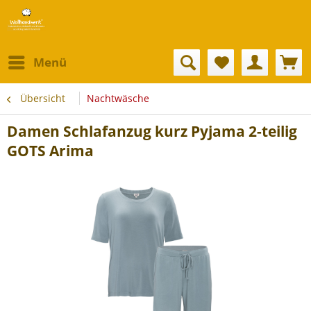
Menü
Übersicht
Nachtwäsche
Damen Schlafanzug kurz Pyjama 2-teilig
GOTS Arima