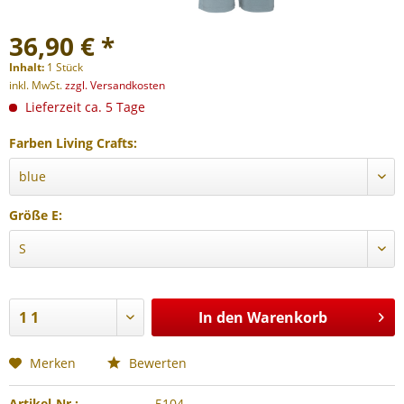
36,90 € *
Inhalt:
1 Stück
inkl. MwSt.
zzgl. Versandkosten
Lieferzeit ca. 5 Tage
Farben Living Crafts:
Größe E:
In den
Warenkorb
Merken
Bewerten
Artikel-Nr.:
5104