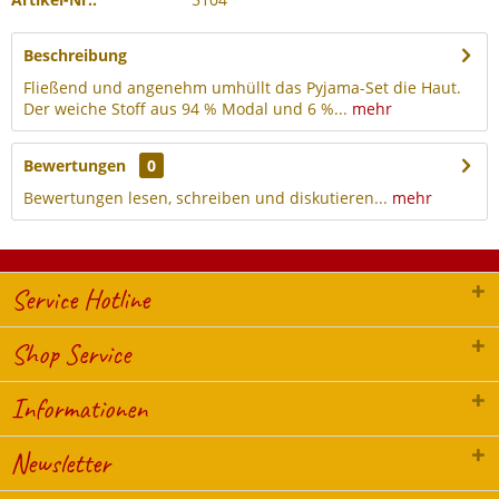
Beschreibung
Fließend und angenehm umhüllt das Pyjama-Set die Haut.
Der weiche Stoff aus 94 % Modal und 6 %...
mehr
Bewertungen
0
Bewertungen lesen, schreiben und diskutieren...
mehr
Service Hotline
Shop Service
Informationen
Newsletter