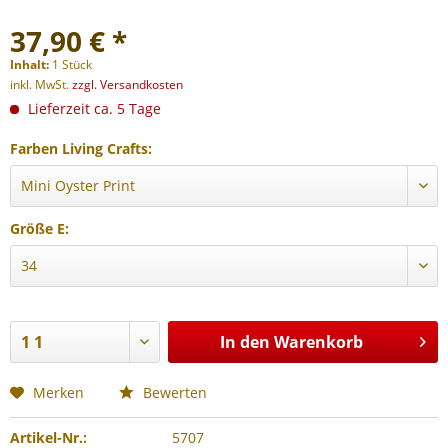
37,90 € *
Inhalt:
1 Stück
inkl. MwSt.
zzgl. Versandkosten
Lieferzeit ca. 5 Tage
Farben Living Crafts:
Größe E:
In den
Warenkorb
Merken
Bewerten
Artikel-Nr.:
5707