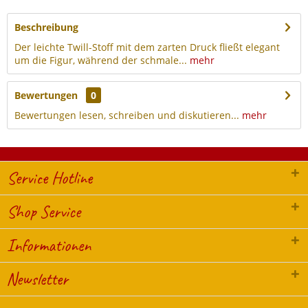
Beschreibung
Der leichte Twill-Stoff mit dem zarten Druck fließt elegant
um die Figur, während der schmale...
mehr
Bewertungen
0
Bewertungen lesen, schreiben und diskutieren...
mehr
Service Hotline
Shop Service
Informationen
Newsletter