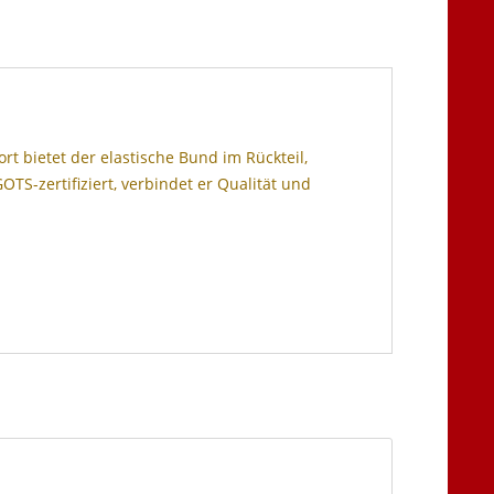
rt bietet der elastische Bund im Rückteil,
TS-zertifiziert, verbindet er Qualität und