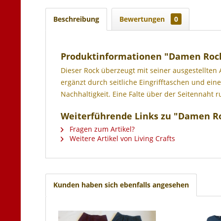
Beschreibung
Bewertungen
0
Produktinformationen "Damen Roc
Dieser Rock überzeugt mit seiner ausgestellten 
ergänzt durch seitliche Eingrifftaschen und eine
Nachhaltigkeit. Eine Falte über der Seitennaht 
Weiterführende Links zu "Damen 
Fragen zum Artikel?
Weitere Artikel von Living Crafts
Kunden haben sich ebenfalls angesehen