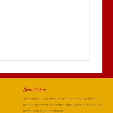
Newsletter
Abonnieren Sie den kostenlosen Newsletter
und verpassen Sie keine Neuigkeit oder Aktion
mehr von Wollhandwerk.