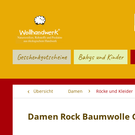
Geschenkgutscheine
Babys und Kinder
Übersicht
Damen
Röcke und Kleider
Damen Rock Baumwolle 