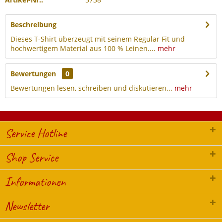
Beschreibung
Dieses T-Shirt überzeugt mit seinem Regular Fit und
hochwertigem Material aus 100 % Leinen....
mehr
Bewertungen
0
Bewertungen lesen, schreiben und diskutieren...
mehr
Service Hotline
Shop Service
Informationen
Newsletter