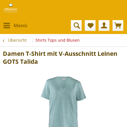
Menü
Übersicht
Shirts Tops und Blusen
Damen T-Shirt mit V-Ausschnitt Leinen
GOTS Talida