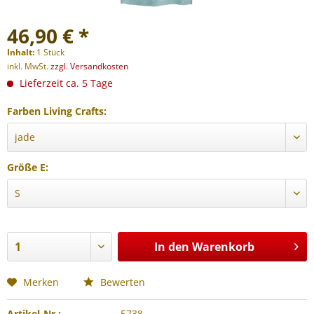
46,90 € *
Inhalt:
1 Stück
inkl. MwSt.
zzgl. Versandkosten
Lieferzeit ca. 5 Tage
Farben Living Crafts:
Größe E:
In den
Warenkorb
Merken
Bewerten
Artikel-Nr.:
5738