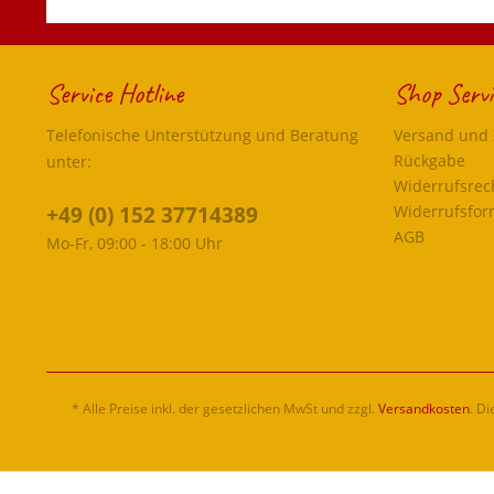
Service Hotline
Shop Servi
Telefonische Unterstützung und Beratung
Versand und
Rückgabe
unter:
Widerrufsrec
+49 (0) 152 37714389
Widerrufsfor
AGB
Mo-Fr, 09:00 - 18:00 Uhr
* Alle Preise inkl. der gesetzlichen MwSt und zzgl.
Versandkosten
. D