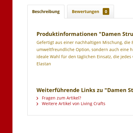
Beschreibung
Bewertungen
0
Produktinformationen "Damen Str
Gefertigt aus einer nachhaltigen Mischung, die 
umweltfreundliche Option, sondern auch eine her
ideale Wahl für den täglichen Einsatz, die jedes
Elastan
Weiterführende Links zu "Damen S
Fragen zum Artikel?
Weitere Artikel von Living Crafts