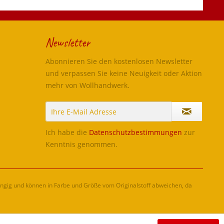
Newsletter
Abonnieren Sie den kostenlosen Newsletter
und verpassen Sie keine Neuigkeit oder Aktion
mehr von Wollhandwerk.
Ich habe die
Datenschutzbestimmungen
zur
Kenntnis genommen.
ängig und können in Farbe und Größe vom Originalstoff abweichen, da