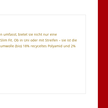
 umfasst, bietet sie nicht nur eine
 Fit. Ob in Uni oder mit Streifen – sie ist die
 Baumwolle (bio) 18% recyceltes Polyamid und 2%