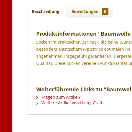
Beschreibung
Bewertungen
0
Produktinformationen "Baumwolle 
Socken im praktischen 3er Pack, die keine Wüns
besonders elastischem Rippstrick optimalen Halt
angenehmes Tragegefühl garantieren. Hergestel
Qualität. Diese Socken vereinen Funktionalität
Weiterführende Links zu "Baumwoll
Fragen zum Artikel?
Weitere Artikel von Living Crafts