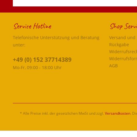
Service Hotline
Shop Servi
Telefonische Unterstützung und Beratung
Versand und
Rückgabe
unter:
Widerrufsrec
+49 (0) 152 37714389
Widerrufsfor
AGB
Mo-Fr, 09:00 - 18:00 Uhr
* Alle Preise inkl. der gesetzlichen MwSt und zzgl.
Versandkosten
. D