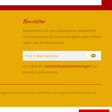
Newsletter
Abonnieren Sie den kostenlosen Newsletter
und verpassen Sie keine Neuigkeit oder Aktion
mehr von Wollhandwerk.
Ich habe die
Datenschutzbestimmungen
zur
Kenntnis genommen.
ängig und können in Farbe und Größe vom Originalstoff abweichen, da