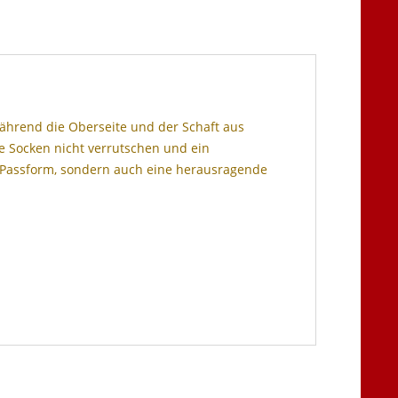
während die Oberseite und der Schaft aus
ie Socken nicht verrutschen und ein
e Passform, sondern auch eine herausragende