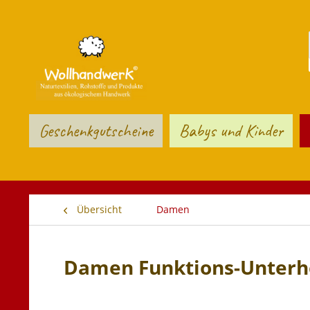
Geschenkgutscheine
Babys und Kinder
Übersicht
Damen
Damen Funktions-Unterh