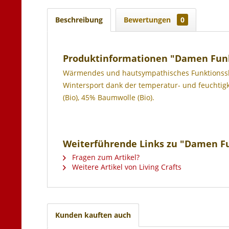
Beschreibung
Bewertungen
0
Produktinformationen "Damen Fun
Wärmendes und hautsympathisches Funktionsshir
Wintersport dank der temperatur- und feuchtig
(Bio), 45% Baumwolle (Bio).
Weiterführende Links zu "Damen F
Fragen zum Artikel?
Weitere Artikel von Living Crafts
Kunden kauften auch