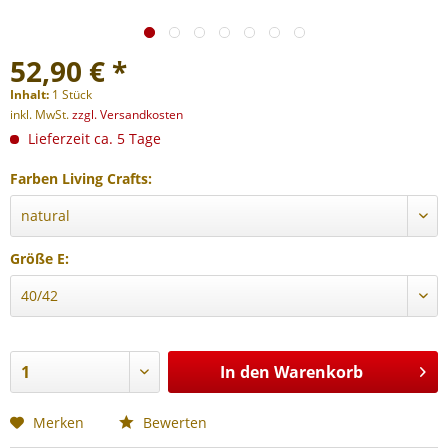
52,90 € *
Inhalt:
1 Stück
inkl. MwSt.
zzgl. Versandkosten
Lieferzeit ca. 5 Tage
Farben Living Crafts:
Größe E:
In den
Warenkorb
Merken
Bewerten