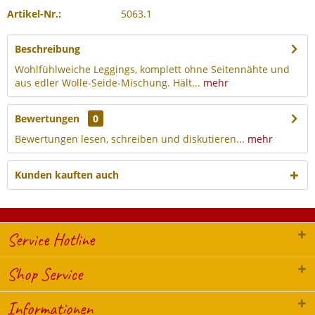
Artikel-Nr.:
5063.1
Beschreibung
Wohlfühlweiche Leggings, komplett ohne Seitennähte und
aus edler Wolle-Seide-Mischung. Hält...
mehr
Bewertungen
0
Bewertungen lesen, schreiben und diskutieren...
mehr
Kunden kauften auch
Service Hotline
Shop Service
Informationen