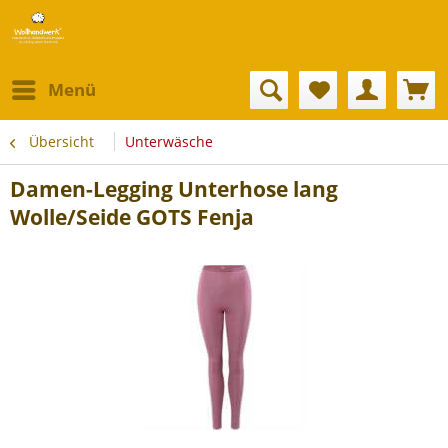
Menü
Übersicht
Unterwäsche
Damen-Legging Unterhose lang
Wolle/Seide GOTS Fenja