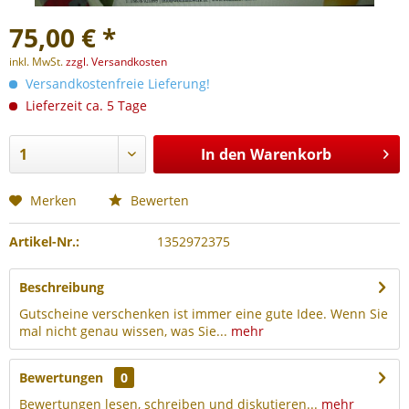
75,00 € *
inkl. MwSt.
zzgl. Versandkosten
Versandkostenfreie Lieferung!
Lieferzeit ca. 5 Tage
In den
Warenkorb
Merken
Bewerten
Artikel-Nr.:
1352972375
Beschreibung
Gutscheine verschenken ist immer eine gute Idee. Wenn Sie
mal nicht genau wissen, was Sie...
mehr
Bewertungen
0
Bewertungen lesen, schreiben und diskutieren...
mehr