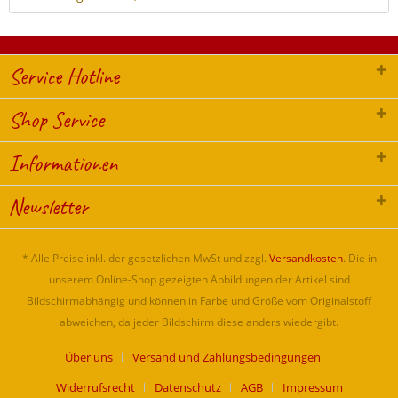
Service Hotline
Shop Service
Informationen
Newsletter
* Alle Preise inkl. der gesetzlichen MwSt und zzgl.
Versandkosten
. Die in
unserem Online-Shop gezeigten Abbildungen der Artikel sind
Bildschirmabhängig und können in Farbe und Größe vom Originalstoff
abweichen, da jeder Bildschirm diese anders wiedergibt.
Über uns
Versand und Zahlungsbedingungen
Widerrufsrecht
Datenschutz
AGB
Impressum