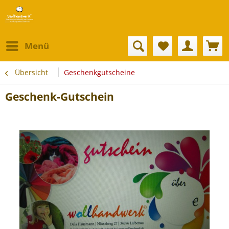
Menü
Übersicht
Geschenkgutscheine
Geschenk-Gutschein