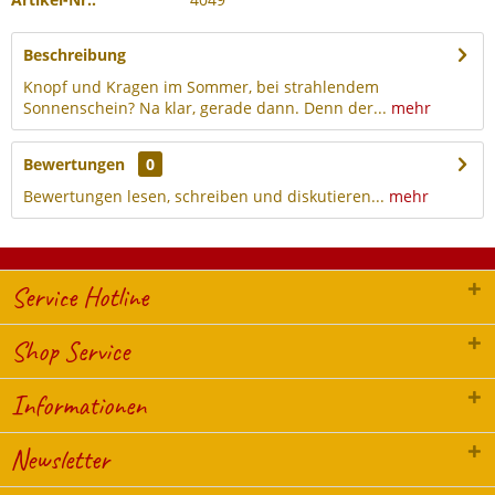
Beschreibung
Knopf und Kragen im Sommer, bei strahlendem
Sonnenschein? Na klar, gerade dann. Denn der...
mehr
Bewertungen
0
Bewertungen lesen, schreiben und diskutieren...
mehr
Service Hotline
Shop Service
Informationen
Newsletter