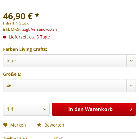
46,90 € *
Inhalt:
1 Stück
inkl. MwSt.
zzgl. Versandkosten
Lieferzeit ca. 5 Tage
Farben Living Crafts:
Größe E:
In den
Warenkorb
Merken
Bewerten
Artikel-Nr.:
4049