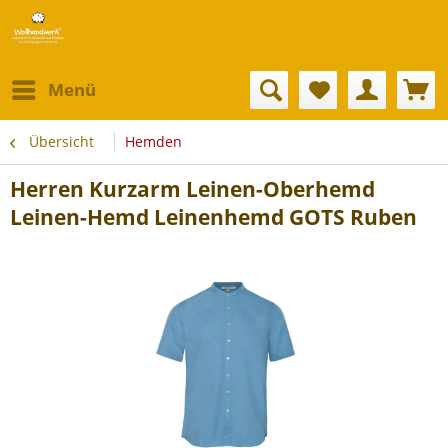
Menü
Übersicht
Hemden
Herren Kurzarm Leinen-Oberhemd
Leinen-Hemd Leinenhemd GOTS Ruben