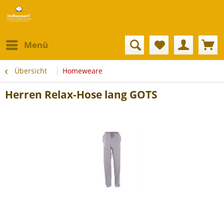
Menü
Übersicht
Homeweare
Herren Relax-Hose lang GOTS