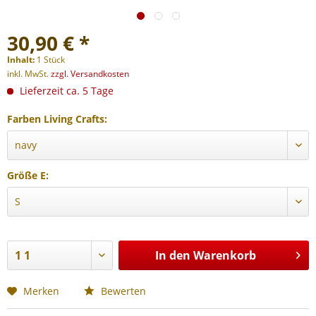
30,90 € *
Inhalt:
1 Stück
inkl. MwSt.
zzgl. Versandkosten
Lieferzeit ca. 5 Tage
Farben Living Crafts:
Größe E:
In den
Warenkorb
Merken
Bewerten