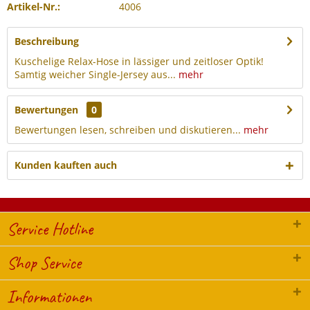
Artikel-Nr.:
4006
Beschreibung
Kuschelige Relax-Hose in lässiger und zeitloser Optik!
Samtig weicher Single-Jersey aus...
mehr
Bewertungen
0
Bewertungen lesen, schreiben und diskutieren...
mehr
Kunden kauften auch
Service Hotline
Shop Service
Informationen