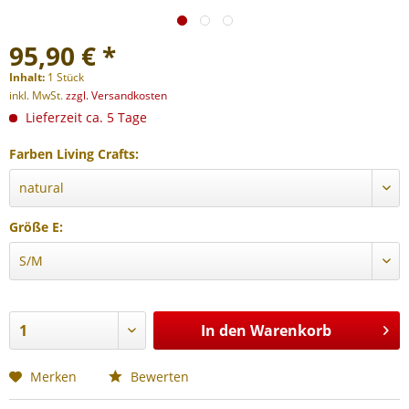
95,90 € *
Inhalt:
1 Stück
inkl. MwSt.
zzgl. Versandkosten
Lieferzeit ca. 5 Tage
Farben Living Crafts:
Größe E:
In den
Warenkorb
Merken
Bewerten