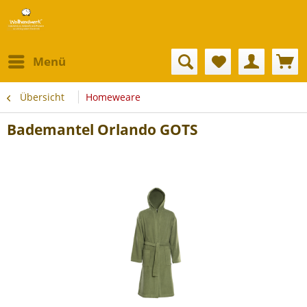
Menü
Übersicht
Homeweare
Bademantel Orlando GOTS