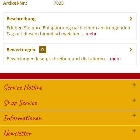
Artikel-Nr.:
7025
Beschreibung
Erleben Sie pure Entspannung nach einem anstrengenden
Tag mit diesem himmlisch weichen...
mehr
Bewertungen
0
Bewertungen lesen, schreiben und diskutieren...
mehr
Service Hotline
Shop Service
Informationen
Newsletter