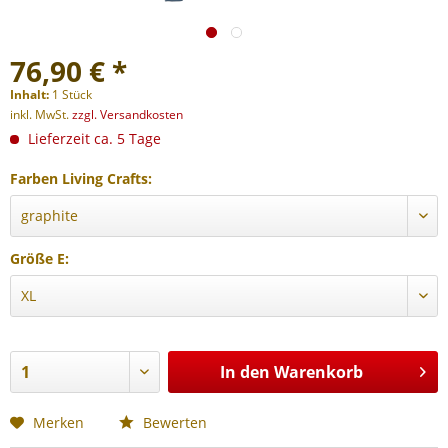
76,90 € *
Inhalt:
1 Stück
inkl. MwSt.
zzgl. Versandkosten
Lieferzeit ca. 5 Tage
Farben Living Crafts:
Größe E:
In den
Warenkorb
Merken
Bewerten