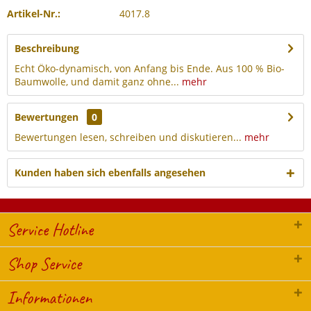
Artikel-Nr.:
4017.8
Beschreibung
Echt Öko-dynamisch, von Anfang bis Ende. Aus 100 % Bio-
Baumwolle, und damit ganz ohne...
mehr
Bewertungen
0
Bewertungen lesen, schreiben und diskutieren...
mehr
Kunden haben sich ebenfalls angesehen
Service Hotline
Shop Service
Informationen