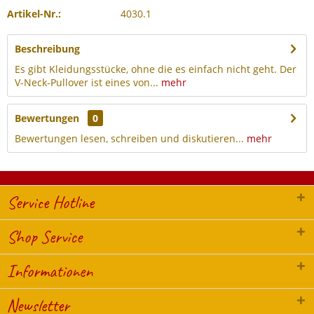
Artikel-Nr.:
4030.1
Beschreibung
Es gibt Kleidungsstücke, ohne die es einfach nicht geht. Der
V-Neck-Pullover ist eines von...
mehr
Bewertungen
0
Bewertungen lesen, schreiben und diskutieren...
mehr
Service Hotline
Shop Service
Informationen
Newsletter