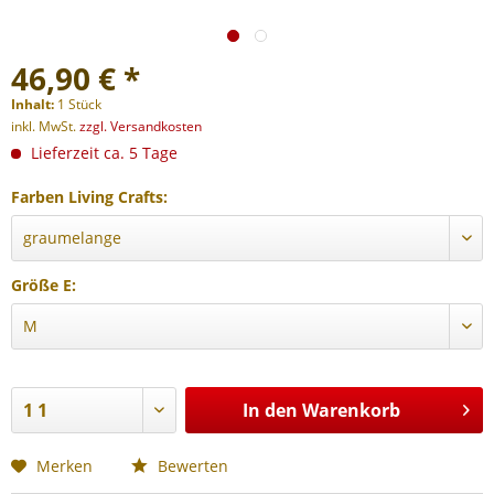
46,90 € *
Inhalt:
1 Stück
inkl. MwSt.
zzgl. Versandkosten
Lieferzeit ca. 5 Tage
Farben Living Crafts:
Größe E:
In den
Warenkorb
Merken
Bewerten