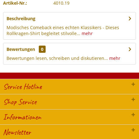
Artikel-Nr.:
4010.19
Beschreibung
Modisches Comeback eines echten Klassikers - Dieses
Rollkragen-Shirt begleitet stilvolle...
mehr
Bewertungen
0
Bewertungen lesen, schreiben und diskutieren...
mehr
Service Hotline
Shop Service
Informationen
Newsletter