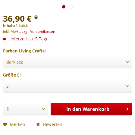
36,90 € *
Inhalt:
1 Stück
inkl. MwSt.
zzgl. Versandkosten
Lieferzeit ca. 5 Tage
Farben Living Crafts:
Größe E:
In den
Warenkorb
Merken
Bewerten