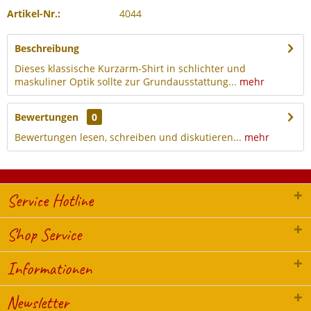
Artikel-Nr.:
4044
Beschreibung
Dieses klassische Kurzarm-Shirt in schlichter und
maskuliner Optik sollte zur Grundausstattung...
mehr
Bewertungen
0
Bewertungen lesen, schreiben und diskutieren...
mehr
Service Hotline
Shop Service
Informationen
Newsletter