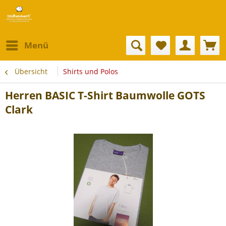
Menü
Übersicht
Shirts und Polos
Herren BASIC T-Shirt Baumwolle GOTS
Clark