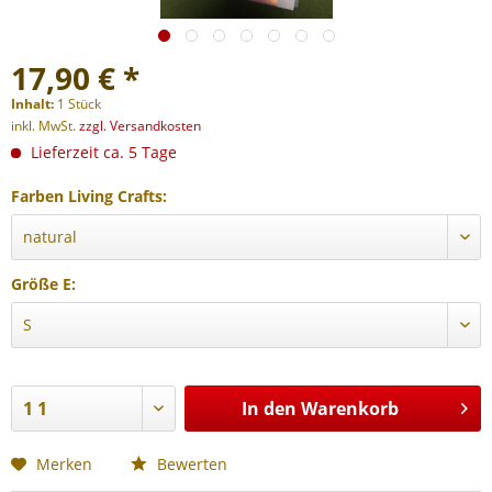
17,90 € *
Inhalt:
1 Stück
inkl. MwSt.
zzgl. Versandkosten
Lieferzeit ca. 5 Tage
Farben Living Crafts:
Größe E:
In den
Warenkorb
Merken
Bewerten