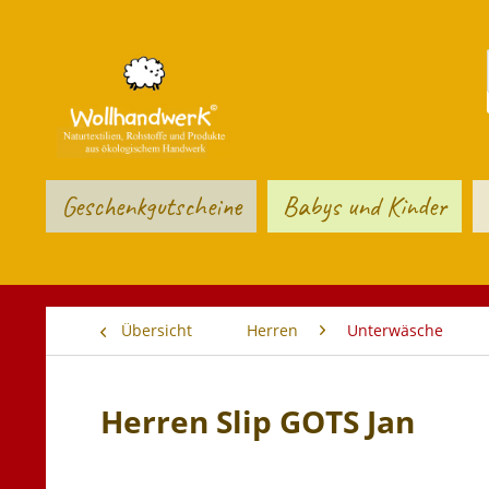
Geschenkgutscheine
Babys und Kinder
Übersicht
Herren
Unterwäsche
Herren Slip GOTS Jan