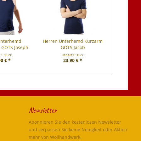
Unterhemd
Herren Unterhemd Kurzarm
 GOTS Joseph
GOTS Jacob
t
1 Stück
Inhalt
1 Stück
90 € *
23,90 € *
Newsletter
Abonnieren Sie den kostenlosen Newsletter
und verpassen Sie keine Neuigkeit oder Aktion
mehr von Wollhandwerk.