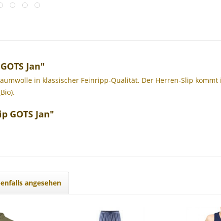
 GOTS Jan"
aumwolle in klassischer Feinripp-Qualität. Der Herren-Slip kommt i
Bio).
ip GOTS Jan"
enfalls angesehen