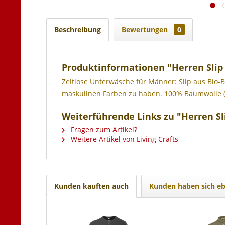
Beschreibung
Bewertungen
0
Produktinformationen "Herren Slip
Zeitlose Unterwäsche für Männer: Slip aus Bio-B
maskulinen Farben zu haben. 100% Baumwolle (
Weiterführende Links zu "Herren Sl
Fragen zum Artikel?
Weitere Artikel von Living Crafts
Kunden kauften auch
Kunden haben sich eb