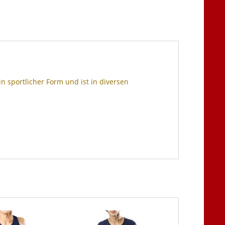
n sportlicher Form und ist in diversen