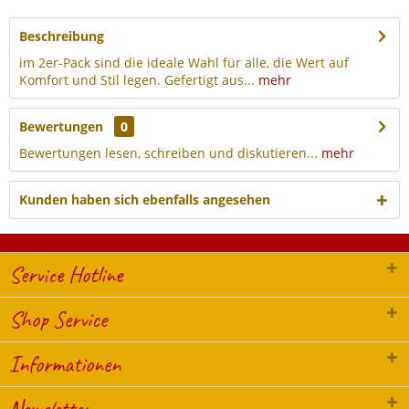
Beschreibung
im 2er-Pack sind die ideale Wahl für alle, die Wert auf
Komfort und Stil legen. Gefertigt aus...
mehr
Bewertungen
0
Bewertungen lesen, schreiben und diskutieren...
mehr
Kunden haben sich ebenfalls angesehen
Service Hotline
Shop Service
Informationen