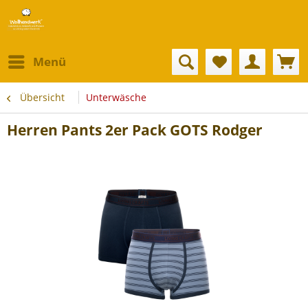
Menü
Übersicht
Unterwäsche
Herren Pants 2er Pack GOTS Rodger