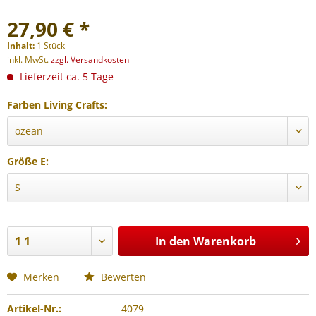
27,90 € *
Inhalt:
1 Stück
inkl. MwSt.
zzgl. Versandkosten
Lieferzeit ca. 5 Tage
Farben Living Crafts:
Größe E:
In den
Warenkorb
Merken
Bewerten
Artikel-Nr.:
4079