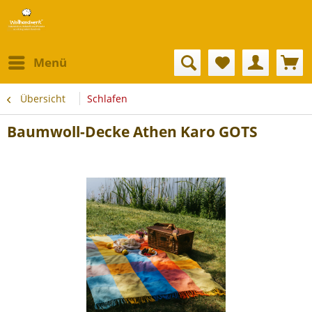
Menü
Übersicht
Schlafen
Baumwoll-Decke Athen Karo GOTS