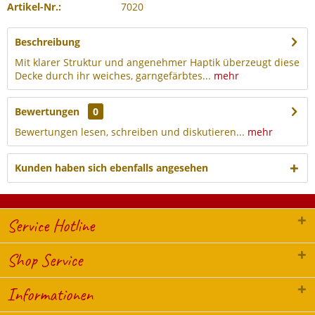
Artikel-Nr.:
7020
Beschreibung
Mit klarer Struktur und angenehmer Haptik überzeugt diese
Decke durch ihr weiches, garngefärbtes...
mehr
Bewertungen
0
Bewertungen lesen, schreiben und diskutieren...
mehr
Kunden haben sich ebenfalls angesehen
Service Hotline
Shop Service
Informationen