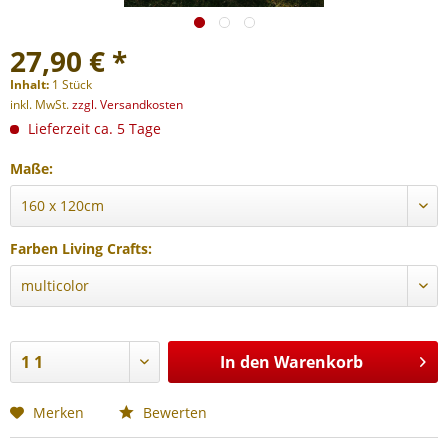
27,90 € *
Inhalt:
1 Stück
inkl. MwSt.
zzgl. Versandkosten
Lieferzeit ca. 5 Tage
Maße:
Farben Living Crafts:
In den
Warenkorb
Merken
Bewerten