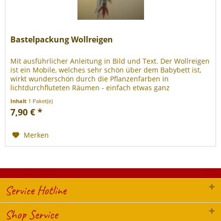
Bastelpackung Wollreigen
Mit ausführlicher Anleitung in Bild und Text. Der Wollreigen
ist ein Mobile, welches sehr schön über dem Babybett ist,
wirkt wunderschön durch die Pflanzenfarben in
lichtdurchfluteten Räumen - einfach etwas ganz
besonderes! Auch für...
Inhalt
1 Paket(e)
7,90 € *
Merken
Service Hotline
Shop Service