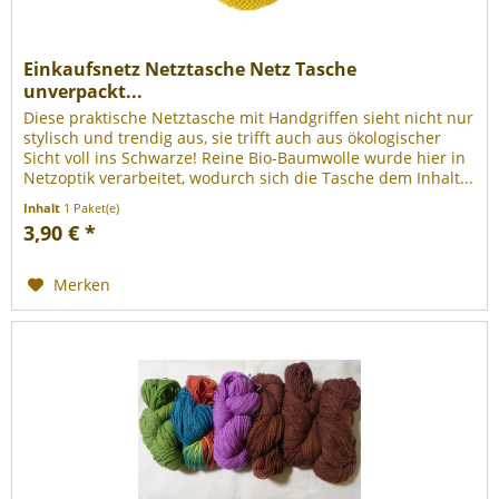
Einkaufsnetz Netztasche Netz Tasche
unverpackt...
Diese praktische Netztasche mit Handgriffen sieht nicht nur
stylisch und trendig aus, sie trifft auch aus ökologischer
Sicht voll ins Schwarze! Reine Bio-Baumwolle wurde hier in
Netzoptik verarbeitet, wodurch sich die Tasche dem Inhalt...
Inhalt
1 Paket(e)
3,90 € *
Merken