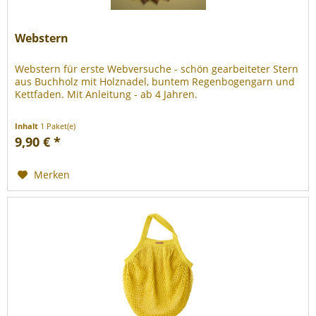
Webstern
Webstern für erste Webversuche - schön gearbeiteter Stern
aus Buchholz mit Holznadel, buntem Regenbogengarn und
Kettfaden. Mit Anleitung - ab 4 Jahren.
Inhalt
1 Paket(e)
9,90 € *
Merken