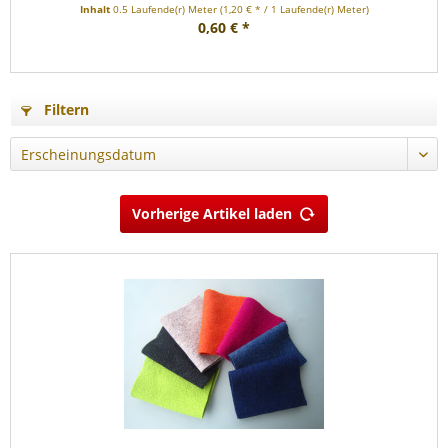
Inhalt
0.5 Laufende(r) Meter
(1,20 € * / 1 Laufende(r) Meter)
0,60 € *
Filtern
Vorherige Artikel laden