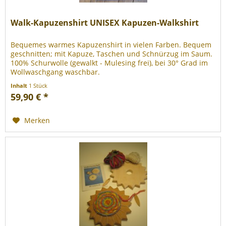
Walk-Kapuzenshirt UNISEX Kapuzen-Walkshirt
Bequemes warmes Kapuzenshirt in vielen Farben. Bequem
geschnitten; mit Kapuze, Taschen und Schnürzug im Saum.
100% Schurwolle (gewalkt - Mulesing frei), bei 30° Grad im
Wollwaschgang waschbar.
Inhalt
1 Stück
59,90 € *
Merken